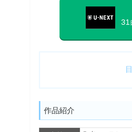
31
作品紹介