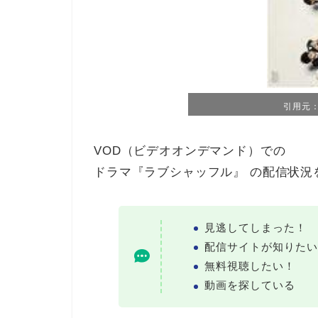
引用元：T
VOD（ビデオオンデマンド）での
ドラマ『ラブシャッフル』 の配信状況
見逃してしまった！
配信サイトが知りたい
無料視聴したい！
動画を探している