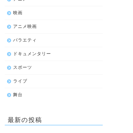
映画
アニメ映画
バラエティ
ドキュメンタリー
スポーツ
ライブ
舞台
最新の投稿