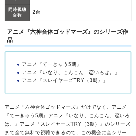
同時視聴
2台
台数
アニメ『六神合体ゴッドマーズ』のシリーズ作
品
アニメ『てーきゅう5期』
アニメ『いなり、こんこん、恋いろは。』
アニメ『スレイヤーズTRY（3期）』
アニメ『六神合体ゴッドマーズ』だけでなく、アニメ
『てーきゅう5期』アニメ『いなり、こんこん、恋いろ
は。』アニメ『スレイヤーズTRY（3期）』のシリーズ
まで全て無料で視聴できるので、この機会に全シリー