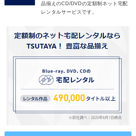
品揃えのCD/DVDの定額制ネット宅配
レンタルサービスです。