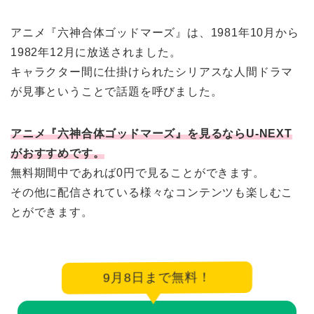
アニメ『六神合体ゴッドマーズ』は、1981年10月から
1982年12月に放送されました。
キャラクター間に仕掛けられたシリアスな人間ドラマ
が見事ということで話題を呼びました。
アニメ『六神合体ゴッドマーズ』を見るならU-NEXT
がおすすめです。
無料期間中であれば0円で見ることができます。
その他に配信されている様々なコンテンツも楽しむこ
とができます。
9月8日まで無料！