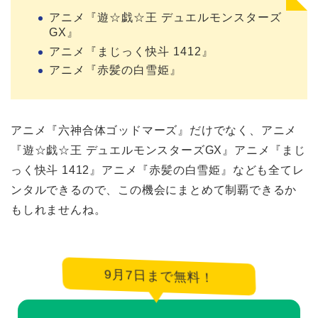
アニメ『遊☆戯☆王 デュエルモンスターズ
GX』
アニメ『まじっく快斗 1412』
アニメ『赤髪の白雪姫』
アニメ『六神合体ゴッドマーズ』だけでなく、アニメ
『遊☆戯☆王 デュエルモンスターズGX』アニメ『まじ
っく快斗 1412』アニメ『赤髪の白雪姫』なども全てレ
ンタルできるので、この機会にまとめて制覇できるか
もしれませんね。
9月7日まで無料！