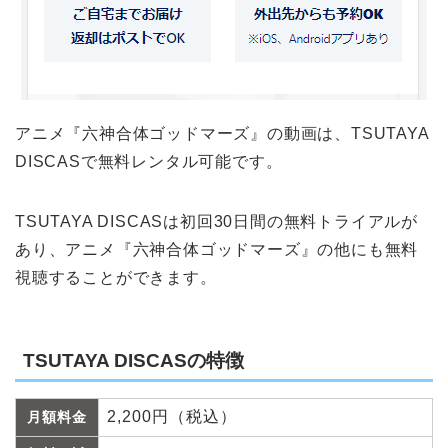
アニメ『六神合体ゴッドマーズ』の動画は、TSUTAYA
DISCASで無料レンタル可能です。
TSUTAYA DISCASは初回30日間の無料トライアルが
あり、アニメ『六神合体ゴッドマーズ』の他にも無料
視聴することができます。
TSUTAYA DISCASの特徴
2,200円（税込）
月額料金