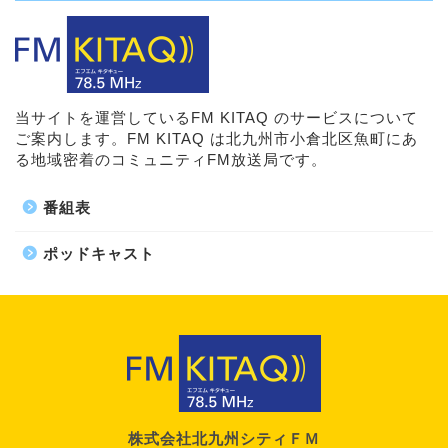
当サイトを運営しているFM KITAQ のサービスについて
ご案内します。FM KITAQ は北九州市小倉北区魚町にあ
る地域密着のコミュニティFM放送局です。
番組表
ポッドキャスト
株式会社北九州シティＦＭ