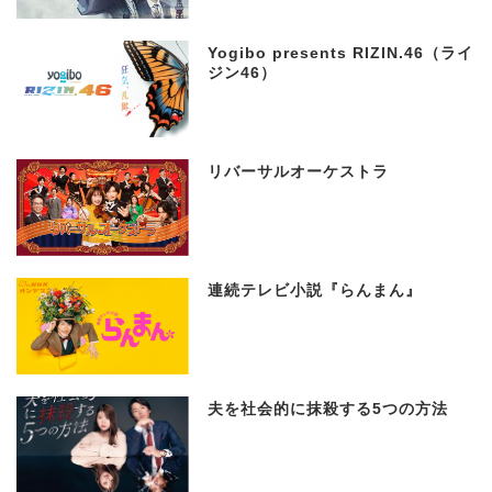
Yogibo presents RIZIN.46（ライ
ジン46）
リバーサルオーケストラ
連続テレビ小説『らんまん』
夫を社会的に抹殺する5つの方法