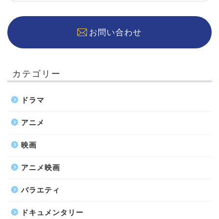
お問い合わせ
カテゴリー
ドラマ
アニメ
映画
アニメ映画
バラエティ
ドキュメンタリー