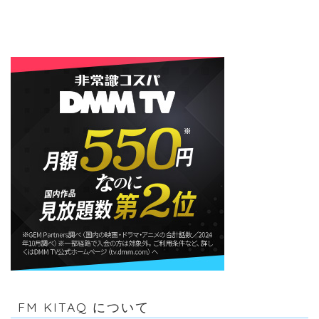
FM KITAQ について