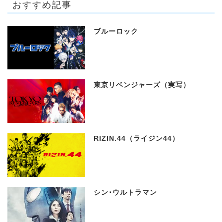
おすすめ記事
ブルーロック
東京リベンジャーズ（実写）
RIZIN.44（ライジン44）
シン･ウルトラマン