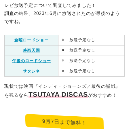
レビ放送予定について調査してみました！
調査の結果、2023年6月に放送されたのが最後のよう
ですね。
✕ 放送予定なし
金曜ロードショー
✕ 放送予定なし
映画天国
✕ 放送予定なし
午後のロードショー
✕ 放送予定なし
サタシネ
現状では映画『インディ・ジョーンズ／最後の聖戦』
TSUTAYA DISCAS
を観るなら
がおすすめ！
9月7日まで無料！