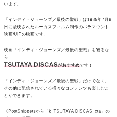
います。
『インディ・ジョーンズ／最後の聖戦』は1989年7月8
日に放映されたルーカスフィルム制作のパラマウント
映画/UIPの映画です。
映画『インディ・ジョーンズ／最後の聖戦』を観るな
ら
TSUTAYA DISCAS
がおすすめ
です！
『インディ・ジョーンズ／最後の聖戦』だけでなく、
その他に配信されている様々なコンテンツも楽しむこ
とができます。
《PostSnippetsから「k_TSUTAYA DISCAS_cta」の