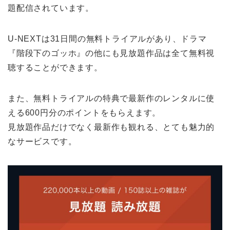
題配信されています。
U-NEXTは31日間の無料トライアルがあり、ドラマ
『階段下のゴッホ』の他にも見放題作品は全て無料視
聴することができます。
また、無料トライアルの特典で最新作のレンタルに使
える600円分のポイントをもらえます。
見放題作品だけでなく最新作も観れる、とても魅力的
なサービスです。