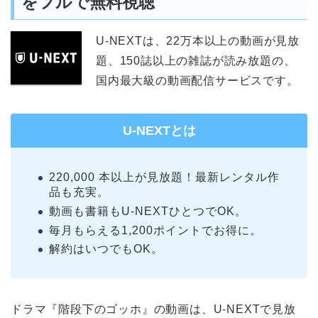
をフルで無料視聴
U-NEXTは、22万本以上の動画が見放
題、150誌以上の雑誌が読み放題の、
国内最大級の動画配信サービスです。
U-NEXTとは
220,000 本以上が見放題！最新レンタル作
品も充実。
動画も書籍もU-NEXTひとつでOK。
毎月もらえる1,200ポイントでお得に。
解約はいつでもOK。
ドラマ『階段下のゴッホ』の動画は、U-NEXTで見放