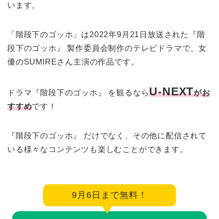
います。
「階段下のゴッホ」は2022年9月21日放送された『階
段下のゴッホ』 製作委員会制作のテレビドラマで、女
優のSUMIREさん主演の作品です。
U-NEXT
ドラマ『階段下のゴッホ』 を観るなら
がお
すすめ
です！
『階段下のゴッホ』 だけでなく、その他に配信されて
いる様々なコンテンツも楽しむことができます。
9月6日まで無料！