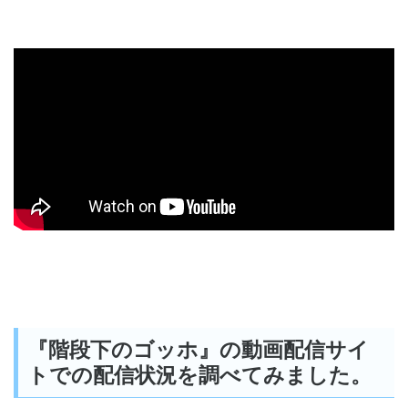
『階段下のゴッホ』の動画配信サイ
トでの配信状況を調べてみました。