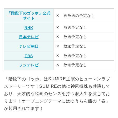
「階段下のゴッホ」公式
✕ 再放送の予定なし
サイト
✕ 放送予定なし
NHK
✕ 放送予定なし
日本テレビ
✕ 放送予定なし
テレビ朝日
✕ 放送予定なし
TBS
✕ 放送予定なし
フジテレビ
「階段下のゴッホ」はSUMIRE主演のヒューマンラブ
ストーリーです！SUMIREの他に神尾楓珠も共演して
おり、天才的な絵画のセンスを持つ浪人生を演じてお
ります！オープニングテーマにはゆうらん船の「春」
が起用されてます！