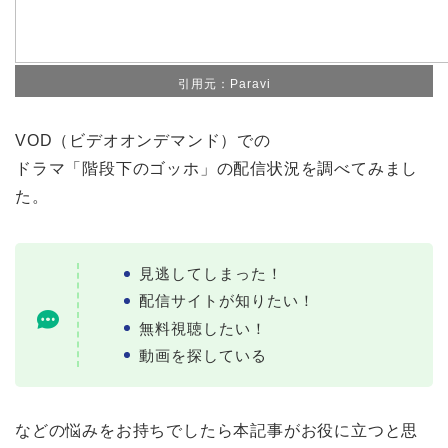
引用元：Paravi
VOD（ビデオオンデマンド）での
ドラマ「階段下のゴッホ」の配信状況を調べてみまし
た。
見逃してしまった！
配信サイトが知りたい！
無料視聴したい！
動画を探している
などの悩みをお持ちでしたら本記事がお役に立つと思