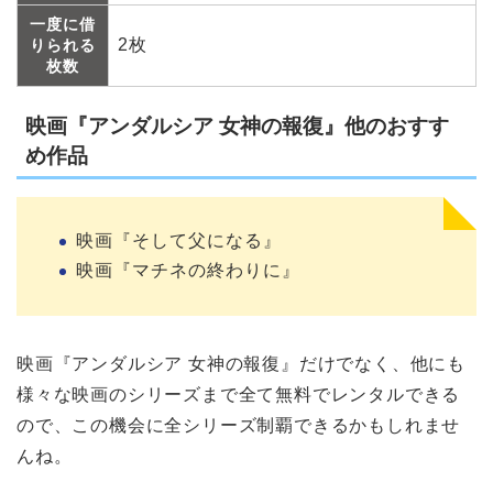
一度に借
2枚
りられる
枚数
映画『アンダルシア 女神の報復』他のおすす
め作品
映画『そして父になる』
映画『マチネの終わりに』
映画『アンダルシア 女神の報復』だけでなく、他にも
様々な映画のシリーズまで全て無料でレンタルできる
ので、この機会に全シリーズ制覇できるかもしれませ
んね。