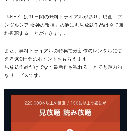
U-NEXTは31日間の無料トライアルがあり、映画『ア
ンダルシア 女神の報復』の他にも見放題作品は全て無
料視聴することができます。
また、無料トライアルの特典で最新作のレンタルに使
える600円分のポイントをもらえます。
見放題作品だけでなく最新作も観れる、とても魅力的
なサービスです。