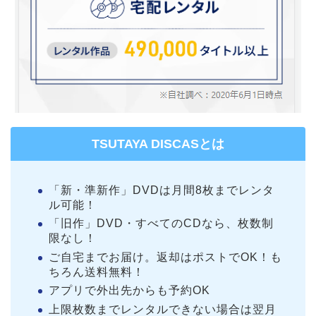
TSUTAYA DISCASとは
「新・準新作」DVDは月間8枚までレンタ
ル可能！
「旧作」DVD・すべてのCDなら、枚数制
限なし！
ご自宅までお届け。返却はポストでOK！も
ちろん送料無料！
アプリで外出先からも予約OK
上限枚数までレンタルできない場合は翌月