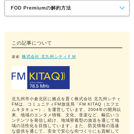
FOD Premiumの解約方法
この記事について
株式会社 北九州シティＦＭ
著者:
北九州市小倉北区に拠点を置く株式会社 北九州シティ
FMは、コミュニティFM放送局「FM KITAQ（エフエ
ムキタキュー）」を運営しています。2004年の開局以
来、地域のエンタメ情報、文化、音楽など、幅広いコ
ンテンツを発信し続け、地域密着型の放送を通じて地
域の活性化を目指しています。また、防災情報の迅速
な提供を通じて、安全で安心な街づくりにも貢献して