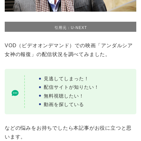
引用元：U-NEXT
VOD（ビデオオンデマンド）での映画「アンダルシア
女神の報復」の配信状況を調べてみました。
見逃してしまった！
配信サイトが知りたい！
無料視聴したい！
動画を探している
などの悩みをお持ちでしたら本記事がお役に立つと思
います。