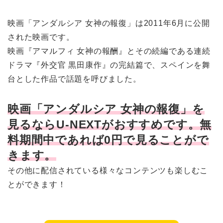
映画「アンダルシア 女神の報復」は2011年6月に公開
された映画です。
映画『アマルフィ 女神の報酬』とその続編である連続
ドラマ『外交官 黒田康作』の完結篇で、スペインを舞
台とした作品で話題を呼びました。
映画「アンダルシア 女神の報復」を
見るならU-NEXTがおすすめです。無
料期間中であれば0円で見ることがで
きます。
その他に配信されている様々なコンテンツも楽しむこ
とができます！