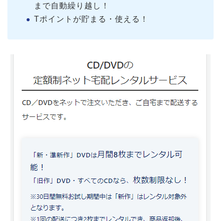
まで自動繰り越し！
Tポイントが貯まる・使える！