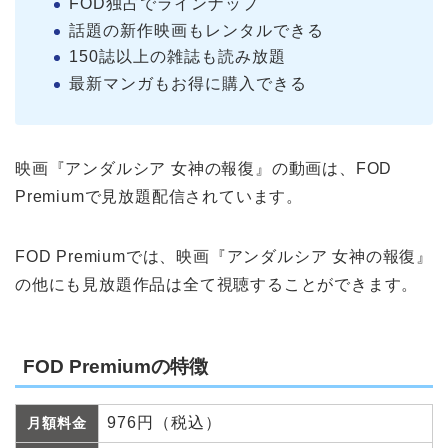
FOD独占でラインナップ
話題の新作映画もレンタルできる
150誌以上の雑誌も読み放題
最新マンガもお得に購入できる
映画『アンダルシア 女神の報復』の動画は、FOD
Premiumで見放題配信されています。
FOD Premiumでは、映画『アンダルシア 女神の報復』
の他にも見放題作品は全て視聴することができます。
FOD Premiumの特徴
976円（税込）
月額料金