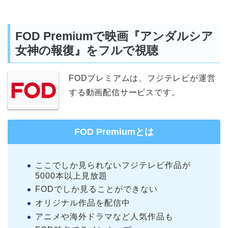
FOD Premiumで映画『アンダルシア
女神の報復』をフルで視聴
FODプレミアムは、フジテレビが運営
する動画配信サービスです。
FOD Premiumとは
ここでしか見られないフジテレビ作品が
5000本以上見放題
FODでしか見ることができない
オリジナル作品を配信中
アニメや海外ドラマなど人気作品も