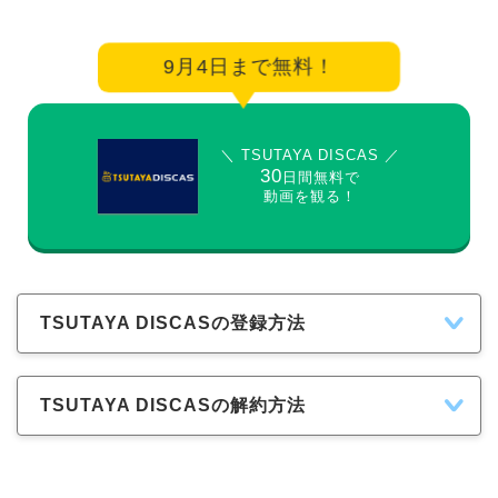
9月4日まで無料！
＼ TSUTAYA DISCAS ／
30
日間無料で
動画を観る！
TSUTAYA DISCASの登録方法
TSUTAYA DISCASの解約方法