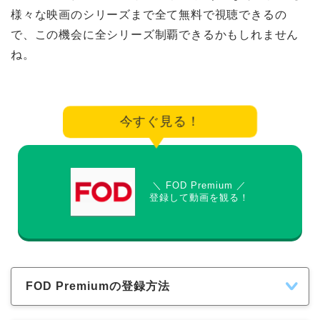
様々な映画のシリーズまで全て無料で視聴できるの
で、この機会に全シリーズ制覇できるかもしれません
ね。
今すぐ見る！
＼ FOD Premium ／
登録して動画を観る！
FOD Premiumの登録方法