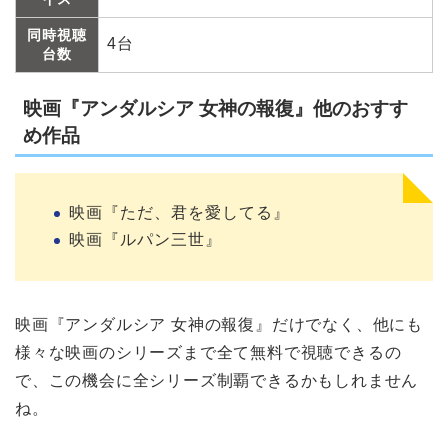
同時視聴
4台
台数
映画『アンダルシア 女神の報復』他のおすす
め作品
映画『ただ、君を愛してる』
映画『ルパン三世』
映画『アンダルシア 女神の報復』だけでなく、他にも
様々な映画のシリーズまで全て無料で視聴できるの
で、この機会に全シリーズ制覇できるかもしれません
ね。