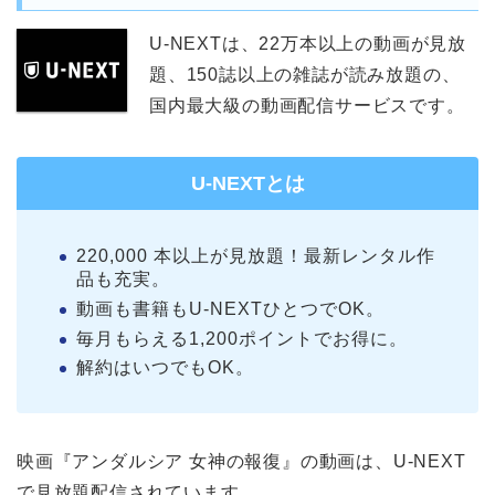
U-NEXTは、22万本以上の動画が見放
題、150誌以上の雑誌が読み放題の、
国内最大級の動画配信サービスです。
U-NEXTとは
220,000 本以上が見放題！最新レンタル作
品も充実。
動画も書籍もU-NEXTひとつでOK。
毎月もらえる1,200ポイントでお得に。
解約はいつでもOK。
映画『アンダルシア 女神の報復』の動画は、U-NEXT
で見放題配信されています。