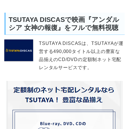
TSUTAYA DISCASで映画『アンダル
シア 女神の報復』をフルで無料視聴
TSUTAYA DISCASは、TSUTAYAが運
営する490,000タイトル以上の豊富な
品揃えのCD/DVDの定額制ネット宅配
レンタルサービスです。