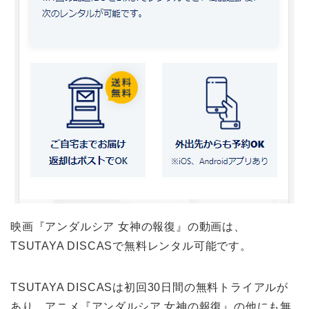
映画『アンダルシア 女神の報復』の動画は、
TSUTAYA DISCASで無料レンタル可能です。
TSUTAYA DISCASは初回30日間の無料トライアルが
あり、アニメ『アンダルシア 女神の報復』の他にも無