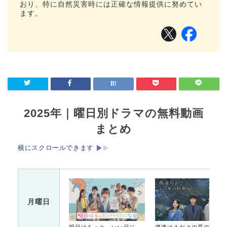
おり、特に自然災害時には正確な情報提供に努めてい
ます。
2025年｜曜日別ドラマの無料動画
まとめ
横にスクロールできます
月曜日