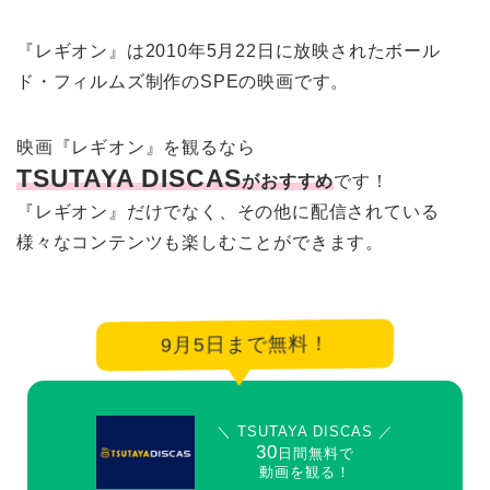
『レギオン』は2010年5月22日に放映されたボール
ド・フィルムズ制作のSPEの映画です。
映画『レギオン』を観るなら
TSUTAYA DISCAS
がおすすめ
です！
『レギオン』だけでなく、その他に配信されている
様々なコンテンツも楽しむことができます。
9月5日まで無料！
＼ TSUTAYA DISCAS ／
30
日間無料で
動画を観る！