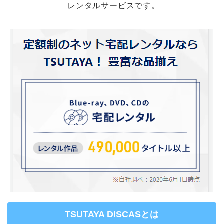
レンタルサービスです。
TSUTAYA DISCASとは