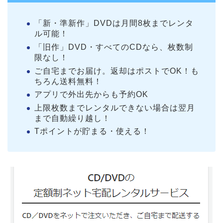
「新・準新作」DVDは月間8枚までレンタ
ル可能！
「旧作」DVD・すべてのCDなら、枚数制
限なし！
ご自宅までお届け。返却はポストでOK！も
ちろん送料無料！
アプリで外出先からも予約OK
上限枚数までレンタルできない場合は翌月
まで自動繰り越し！
Tポイントが貯まる・使える！