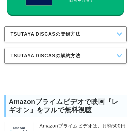
動画を観る！
TSUTAYA DISCASの登録方法
TSUTAYA DISCASの解約方法
Amazonプライムビデオで映画『レ
ギオン』をフルで無料視聴
Amazonプライムビデオは、月額500円