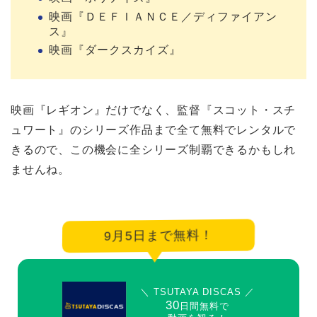
映画『ＤＥＦＩＡＮＣＥ／ディファイアン
ス』
映画『ダークスカイズ』
映画『レギオン』だけでなく、監督『スコット・スチ
ュワート』のシリーズ作品まで全て無料でレンタルで
きるので、この機会に全シリーズ制覇できるかもしれ
ませんね。
9月5日まで無料！
＼ TSUTAYA DISCAS ／
30
日間無料で