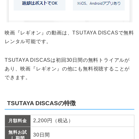
映画『レギオン』の動画は、TSUTAYA DISCASで無料
レンタル可能です。
TSUTAYA DISCASは初回30日間の無料トライアルが
あり、映画『レギオン』の他にも無料視聴することが
できます。
TSUTAYA DISCASの特徴
2,200円（税込）
月額料金
無料お試
30日間
し期間