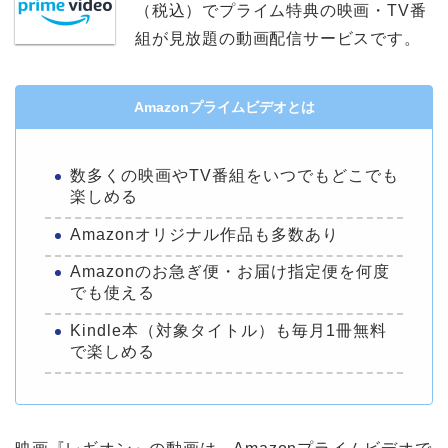
（税込）でプライム特典の映画・TV番
組が見放題の動画配信サービスです。
Amazonプライムビデオとは
数多くの映画やTV番組をいつでもどこでも
楽しめる
Amazonオリジナル作品も多数あり
Amazonのお急ぎ便・お届け指定便を何度
でも使える
Kindle本（対象タイトル）も毎月1冊無料
で楽しめる