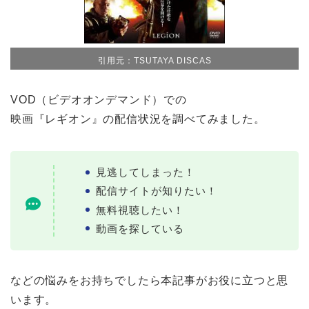
引用元：TSUTAYA DISCAS
VOD（ビデオオンデマンド）での
映画『レギオン』の配信状況を調べてみました。
見逃してしまった！
配信サイトが知りたい！
無料視聴したい！
動画を探している
などの悩みをお持ちでしたら本記事がお役に立つと思
います。