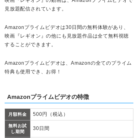
映画『レギオン』の動画は、Amazonプライムビデオで
見放題配信されています。
Amazonプライムビデオは30日間の無料体験があり、
映画『レギオン』の他にも見放題作品は全て無料視聴
することができます。
Amazonプライムビデオは、Amazonの全てのプライム
特典も使用でき、お得！
Amazonプライムビデオの特徴
500円（税込）
月額料金
無料お試
30日間
し期間