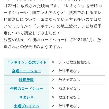
月22日に放映された映画です。『レギオン』を金曜ロ
ードショーや土曜プレミアムなど、無料でみれるテレ
ビ放送日について、気になっている方も多いのではな
いでしょうか？『レギオン』の地上波のテレビ放送予
定について調査してみました！
調査の結果、午後のロードショーにて2024年1月に放
送されたのが最後のようですね。
✕ テレビ放送情報なし
「レギオン」公式サイト
✕ 放送予定なし
金曜ロードショー
✕ 放送予定なし
映画天国
✕ 放送予定なし
午後のロードショー
✕ 放送予定なし
サタシネ
✕ 放送予定なし
土曜プレミアム