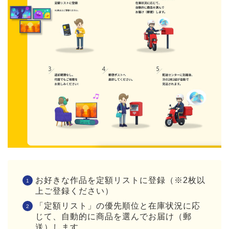
お好きな作品を定額リストに登録（※2枚以
上ご登録ください）
「定額リスト」の優先順位と在庫状況に応
じて、自動的に商品を選んでお届け（郵
送）します。