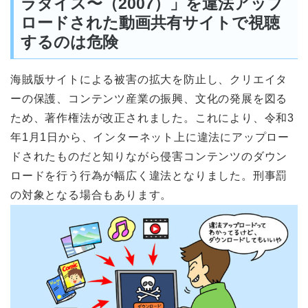
ラダイス〜（2007）」を違法アップ
ロードされた動画共有サイトで視聴
するのは危険
海賊版サイトによる被害の拡大を防止し、クリエイタ
ーの保護、コンテンツ産業の振興、文化の発展を図る
ため、著作権法が改正されました。これにより、令和3
年1月1日から、インターネット上に違法にアップロー
ドされたものだと知りながら侵害コンテンツのダウン
ロードを行う行為が幅広く違法となりました。刑事罰
の対象となる場合もあります。