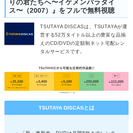
りの君たちへ〜イケメンパラダイ
ス〜（2007）』をフルで無料視聴
TSUTAYA DISCASは、TSUTAYAが運
営する52万タイトル以上の豊富な品揃
えのCD/DVDの定額制ネット宅配レン
タルサービスです。
TSUTAYA DISCASとは