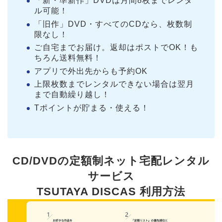
「新・準新作」DVDは月間8枚までレンタ
ル可能！
「旧作」DVD・すべてのCDなら、枚数制
限なし！
ご自宅までお届け。返却はポストでOK！も
ちろん送料無料！
アプリで外出先からも予約OK
上限枚数までレンタルできない場合は翌月
まで自動繰り越し！
Tポイントが貯まる・使える！
CD/DVDの定額制ネット宅配レンタル
サービス
TSUTAYA DISCAS 利用方法