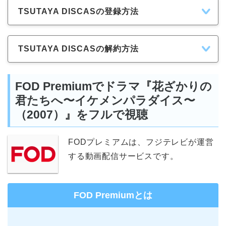
TSUTAYA DISCASの登録方法
TSUTAYA DISCASの解約方法
FOD Premiumでドラマ『花ざかりの
君たちへ〜イケメンパラダイス〜
（2007）』をフルで視聴
FODプレミアムは、フジテレビが運営
する動画配信サービスです。
FOD Premiumとは