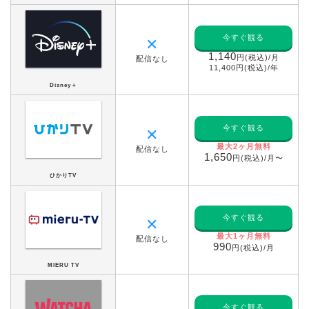
今すぐ観る
✕
1,140
円(税込)/月
配信なし
11,400円(税込)/年
Disney＋
今すぐ観る
✕
最大2ヶ月無料
配信なし
1,650
円(税込)/月〜
ひかりTV
今すぐ観る
✕
最大1ヶ月無料
配信なし
990
円(税込)/月
MIERU TV
今すぐ観る