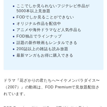
ここでしか見られないフジテレビ作品が
5000本以上見放題
FODでしか見ることができない
オリジナル作品を配信中
アニメや海外ドラマなど人気作品も
FOD独占でラインナップ
話題の新作映画もレンタルできる
200誌以上の雑誌も読み放題
最新マンガもお得に購入できる
ドラマ『花ざかりの君たちへ〜イケメンパラダイス〜
（2007）』の動画は、FOD Premiumで見放題配信さ
れています。