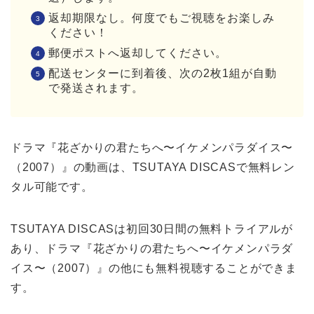
返却期限なし。何度でもご視聴をお楽しみ
ください！
郵便ポストへ返却してください。
配送センターに到着後、次の2枚1組が自動
で発送されます。
ドラマ『花ざかりの君たちへ〜イケメンパラダイス〜
（2007）』の動画は、TSUTAYA DISCASで無料レン
タル可能です。
TSUTAYA DISCASは初回30日間の無料トライアルが
あり、ドラマ『花ざかりの君たちへ〜イケメンパラダ
イス〜（2007）』の他にも無料視聴することができま
す。