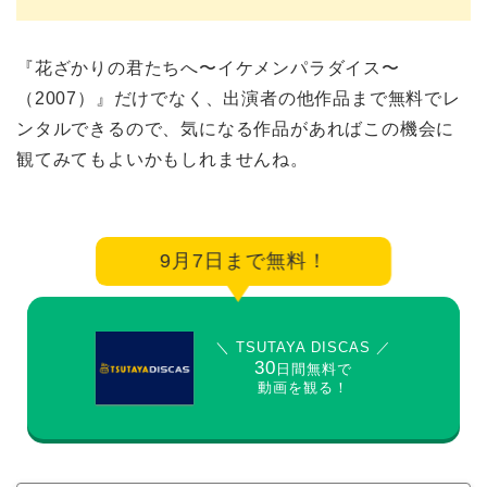
『花ざかりの君たちへ〜イケメンパラダイス〜
（2007）』だけでなく、出演者の他作品まで無料でレ
ンタルできるので、気になる作品があればこの機会に
観てみてもよいかもしれませんね。
9月7日まで無料！
＼ TSUTAYA DISCAS ／
30
日間無料で
動画を観る！