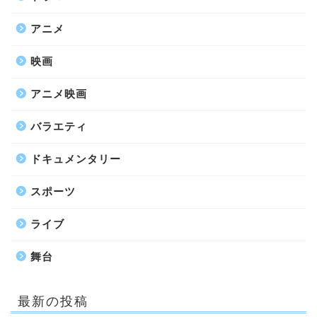
アニメ
映画
アニメ映画
バラエティ
ドキュメンタリー
スポーツ
ライブ
舞台
最新の投稿