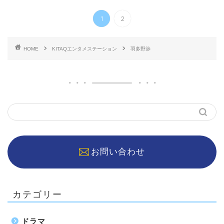
1
2
HOME
KITAQエンタメステーション
羽多野渉
お問い合わせ
カテゴリー
ドラマ