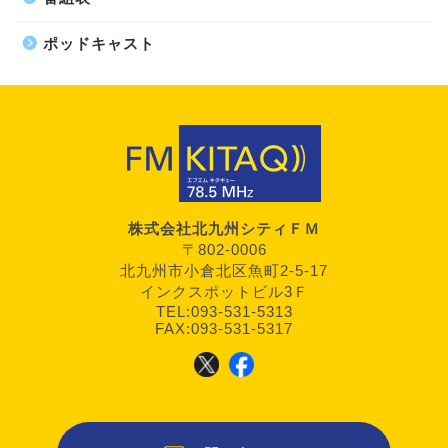
ポッドキャスト
株式会社北九州シティＦＭ
〒802-0006
北九州市小倉北区魚町2-5-17
インクスポットビル3Ｆ
TEL:093-531-5313
FAX:093-531-5317