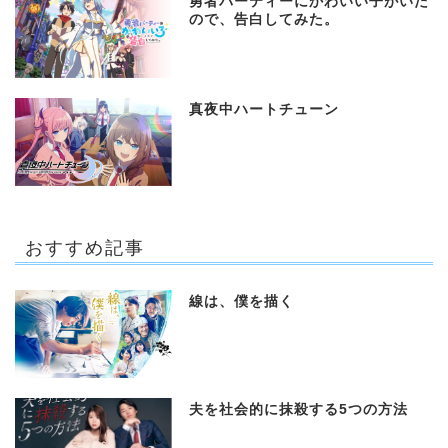
勇者パーティーにかわいい子がいた
ので、告白してみた。
真夜中ハートチューン
おすすめ記事
線は、僕を描く
夫を社会的に抹殺する5つの方法