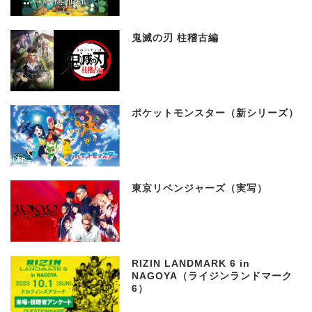
鬼滅の刃 柱稽古編
ポケットモンスター（新シリーズ）
東京リベンジャーズ（実写）
RIZIN LANDMARK 6 in
NAGOYA（ライジンランドマーク
6）