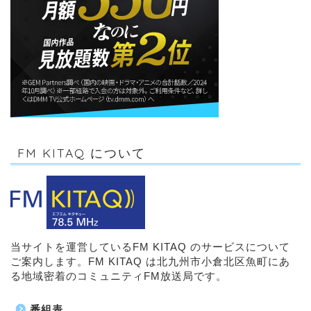
FM KITAQ について
当サイトを運営しているFM KITAQ のサービスについて
ご案内します。FM KITAQ は北九州市小倉北区魚町にあ
る地域密着のコミュニティFM放送局です。
番組表