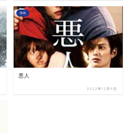
映画
悪人
日
2022年12月5日