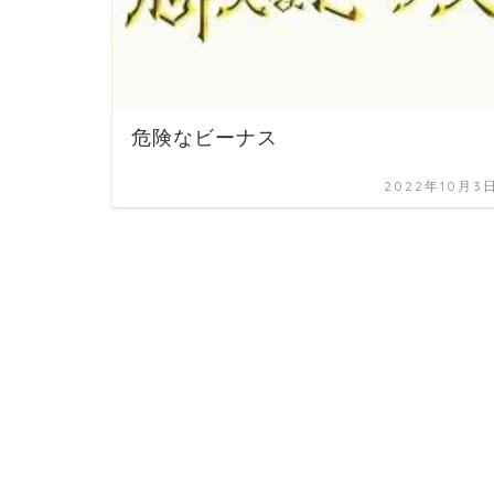
危険なビーナス
2022年10月3