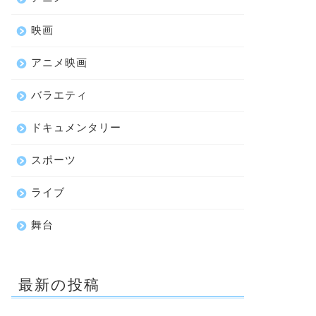
映画
アニメ映画
バラエティ
ドキュメンタリー
スポーツ
ライブ
舞台
最新の投稿