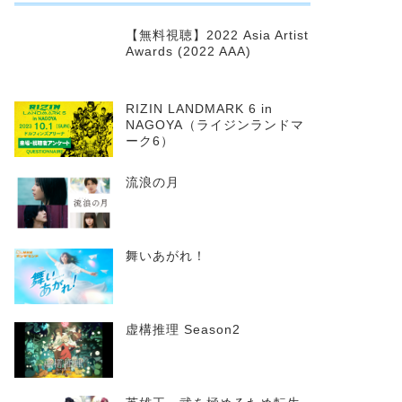
【無料視聴】2022 Asia Artist
Awards (2022 AAA)
RIZIN LANDMARK 6 in
NAGOYA（ライジンランドマ
ーク6）
流浪の月
舞いあがれ！
虚構推理 Season2