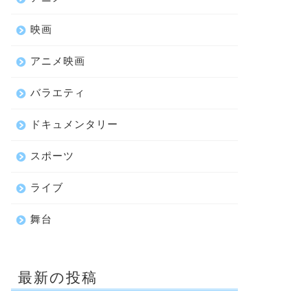
映画
アニメ映画
バラエティ
ドキュメンタリー
スポーツ
ライブ
舞台
最新の投稿