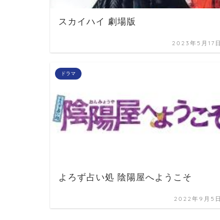
スカイハイ 劇場版
2023年5月17
ドラマ
よろず占い処 陰陽屋へようこそ
2022年9月5