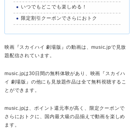
いつでもどこでも楽しめる！
限定割引クーポンでさらにおトク
映画『スカイハイ 劇場版』の動画は、music.jpで見放
題配信されています。
music.jpは30日間の無料体験があり、映画『スカイハ
イ 劇場版』の他にも見放題作品は全て無料視聴するこ
とができます。
music.jpは、ポイント還元率が高く、限定クーポンで
さらにおトクに、国内最大級の品揃えで動画を楽しめ
ます。