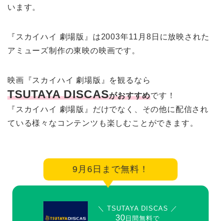
います。
『スカイハイ 劇場版』は2003年11月8日に放映された
アミューズ制作の東映の映画です。
映画『スカイハイ 劇場版』を観るなら
TSUTAYA DISCAS
がおすすめ
です！
『スカイハイ 劇場版』だけでなく、その他に配信され
ている様々なコンテンツも楽しむことができます。
9月6日まで無料！
＼ TSUTAYA DISCAS ／
30
日間無料で