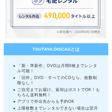
TSUTAYA DISCASとは
「新・準新作」DVDは月間8枚までレンタ
ル可能！
「旧作」DVD・すべてのCDなら、枚数制
限なし！
ご自宅までお届け。返却はポストでOK！も
ちろん送料無料！
アプリで外出先からも予約OK
上限枚数までレンタルできない場合は翌月