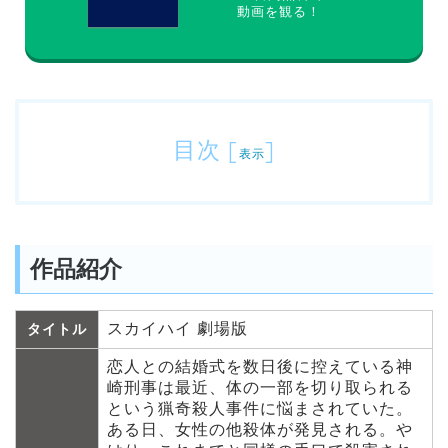
動画を観る！
目次
[
]
表示
作品紹介
スカイハイ 劇場版
タイトル
恋人との結婚式を数日後に控えている神
崎刑事は最近、体の一部を切り取られる
という猟奇殺人事件に悩まされていた。
ある日、女性の他殺体が発見される。や