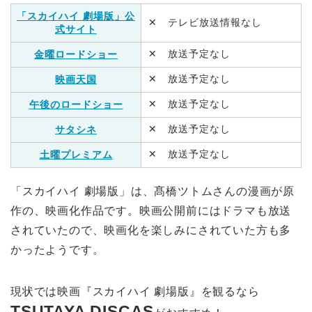
「スカイハイ 劇場版」公
✕ テレビ放送情報なし
式サイト
✕ 放送予定なし
金曜ロードショー
✕ 放送予定なし
映画天国
✕ 放送予定なし
午後のロードショー
✕ 放送予定なし
サタシネ
✕ 放送予定なし
土曜プレミアム
「スカイハイ 劇場版」は、髙橋ツトムさんの漫画が原
作の、映画化作品です。映画公開前にはドラマも放送
されていたので、映画化を楽しみにされていた方も多
かったようです。
現状では映画『スカイハイ 劇場版』を観るなら
TSUTAYA DISCAS