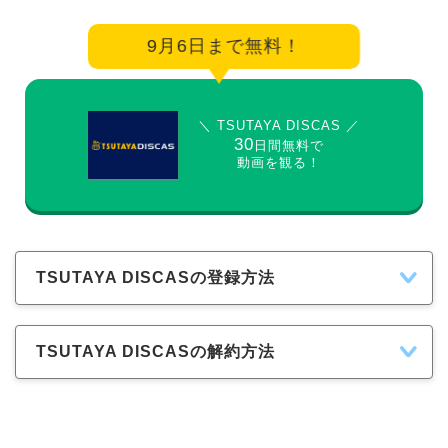
9月6日まで無料！
＼ TSUTAYA DISCAS ／
30
日間無料で
動画を観る！
TSUTAYA DISCASの登録方法
TSUTAYA DISCASの解約方法