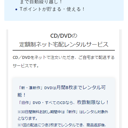
まで自動繰り越し！
Tポイントが貯まる・使える！