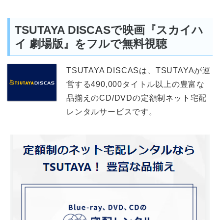
TSUTAYA DISCASで映画『スカイハ
イ 劇場版』をフルで無料視聴
TSUTAYA DISCASは、TSUTAYAが運
営する490,000タイトル以上の豊富な
品揃えのCD/DVDの定額制ネット宅配
レンタルサービスです。