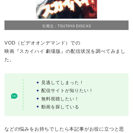
引用元：TSUTAYA DISCAS
VOD（ビデオオンデマンド）での
映画『スカイハイ 劇場版』の配信状況を調べてみまし
た。
見逃してしまった！
配信サイトが知りたい！
無料視聴したい！
動画を探している
などの悩みをお持ちでしたら本記事がお役に立つと思