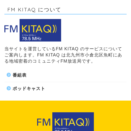
FM KITAQ について
当サイトを運営しているFM KITAQ のサービスについて
ご案内します。FM KITAQ は北九州市小倉北区魚町にあ
る地域密着のコミュニティFM放送局です。
番組表
ポッドキャスト