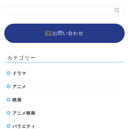
お問い合わせ
カテゴリー
ドラマ
アニメ
映画
アニメ映画
バラエティ