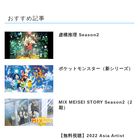
おすすめ記事
虚構推理 Season2
ポケットモンスター（新シリーズ）
MIX MEISEI STORY Season2（2
期）
【無料視聴】2022 Asia Artist