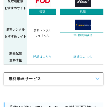
見放題配信
おすすめサイト
視聴
視聴
無料レンタル
無料レンタル
サイトなし
30日間無料視聴
おすすめサイト
動画配信
詳細はこちら
詳細はこちら
無料情報
無料動画サービス