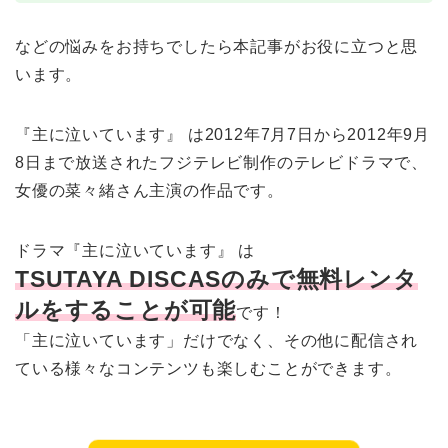
などの悩みをお持ちでしたら本記事がお役に立つと思
います。
『主に泣いています』 は2012年7月7日から2012年9月
8日まで放送されたフジテレビ制作のテレビドラマで、
女優の菜々緒さん主演の作品です。
ドラマ『主に泣いています』 は
TSUTAYA DISCASのみで無料レンタ
ルをすることが可能
です！
「主に泣いています」だけでなく、その他に配信され
ている様々なコンテンツも楽しむことができます。