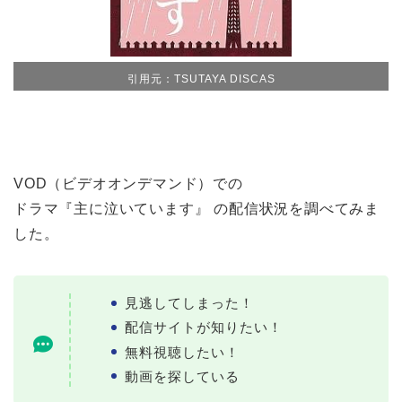
引用元：TSUTAYA DISCAS
VOD（ビデオオンデマンド）での
ドラマ『主に泣いています』 の配信状況を調べてみま
した。
見逃してしまった！
配信サイトが知りたい！
無料視聴したい！
動画を探している