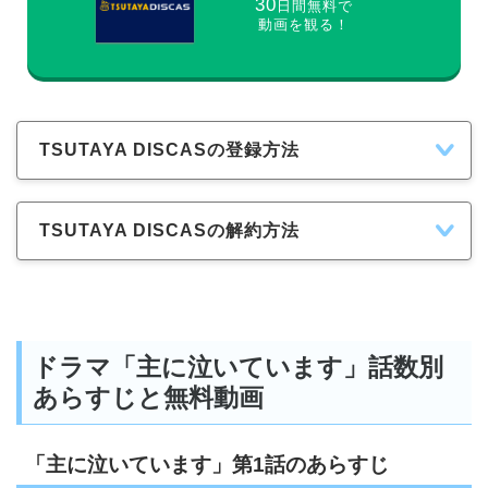
30
日間無料で
動画を観る！
TSUTAYA DISCASの登録方法
TSUTAYA DISCASの解約方法
ドラマ「主に泣いています」話数別
あらすじと無料動画
「主に泣いています」第1話のあらすじ