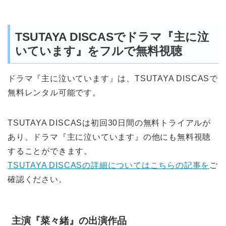
TSUTAYA DISCASでドラマ『主に泣
いています』をフルで無料視聴
ドラマ『主に泣いています』は、TSUTAYA DISCASで
無料レンタル可能です。
TSUTAYA DISCASは初回30日間の無料トライアルが
あり、ドラマ『主に泣いています』の他にも無料視聴
することができます。
TSUTAYA DISCASの詳細についてはこちらの記事を
ご
確認ください。
主演『菜々緒』の出演作品