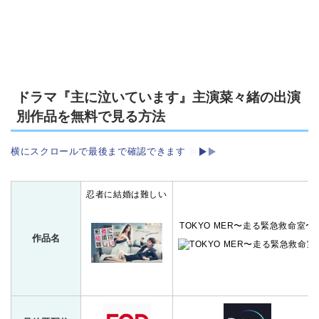
ドラマ『主に泣いています』主演菜々緒の出演
別作品を無料で見る方法
横にスクロールで最後まで確認できます
忍者に結婚は難しい
TOKYO MER〜走る緊急救命室〜
作品名