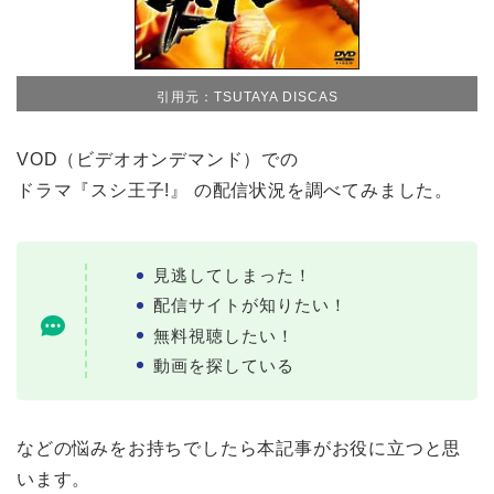
引用元：TSUTAYA DISCAS
VOD（ビデオオンデマンド）での
ドラマ『スシ王子!』 の配信状況を調べてみました。
見逃してしまった！
配信サイトが知りたい！
無料視聴したい！
動画を探している
などの悩みをお持ちでしたら本記事がお役に立つと思
います。