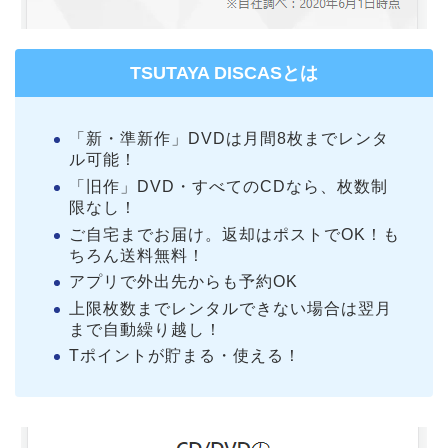
TSUTAYA DISCASとは
「新・準新作」DVDは月間8枚までレンタ
ル可能！
「旧作」DVD・すべてのCDなら、枚数制
限なし！
ご自宅までお届け。返却はポストでOK！も
ちろん送料無料！
アプリで外出先からも予約OK
上限枚数までレンタルできない場合は翌月
まで自動繰り越し！
Tポイントが貯まる・使える！