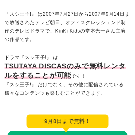
『スシ王子!』 は2007年7月27日から2007年9月14日ま
で放送されたテレビ朝日、オフィスクレッシェンド制
作のテレビドラマで、KinKi Kidsの堂本光一さん主演
の作品です。
ドラマ『スシ王子!』 は
TSUTAYA DISCASのみで無料レンタ
ルをすることが可能
です！
『スシ王子!』 だけでなく、その他に配信されている
様々なコンテンツも楽しむことができます。
9月8日まで無料！