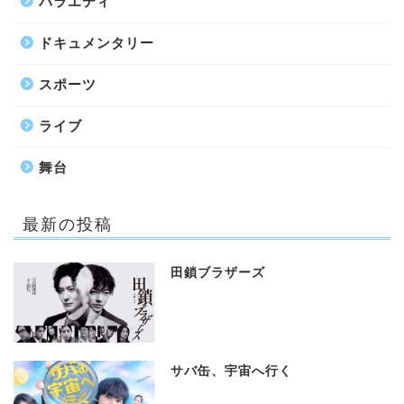
バラエティ
ドキュメンタリー
スポーツ
ライブ
舞台
最新の投稿
田鎖ブラザーズ
サバ缶、宇宙へ行く