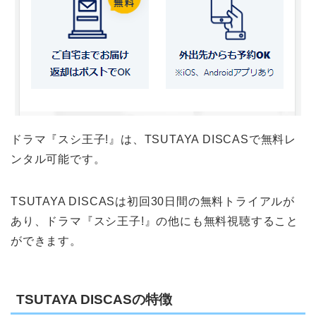
ドラマ『スシ王子!』は、TSUTAYA DISCASで無料レ
ンタル可能です。
TSUTAYA DISCASは初回30日間の無料トライアルが
あり、ドラマ『スシ王子!』の他にも無料視聴すること
ができます。
TSUTAYA DISCASの特徴