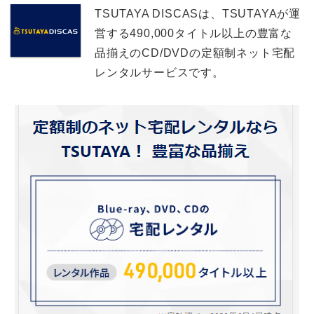
TSUTAYA DISCASは、TSUTAYAが運
営する490,000タイトル以上の豊富な
品揃えのCD/DVDの定額制ネット宅配
レンタルサービスです。