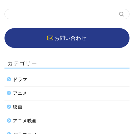
お問い合わせ
カテゴリー
ドラマ
アニメ
映画
アニメ映画