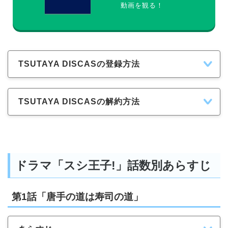
動画を観る！
TSUTAYA DISCASの登録方法
TSUTAYA DISCASの解約方法
ドラマ「スシ王子!」話数別あらすじ
第1話「唐手の道は寿司の道」