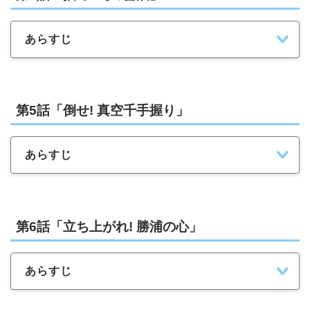
あらすじ
第5話「倒せ! 真空千手握り」
あらすじ
第6話「立ち上がれ! 勝浦の心」
あらすじ