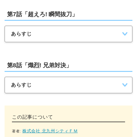
第7話「超えろ! 瞬間抜刀」
あらすじ
第8話「熾烈! 兄弟対決」
あらすじ
この記事について
株式会社 北九州シティＦＭ
著者: