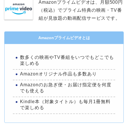
Amazonプライムビデオは、月額500円
（税込）でプライム特典の映画・TV番
組が見放題の動画配信サービスです。
Amazonプライムビデオとは
数多くの映画やTV番組をいつでもどこでも
楽しめる
Amazonオリジナル作品も多数あり
Amazonのお急ぎ便・お届け指定便を何度
でも使える
Kindle本（対象タイトル）も毎月1冊無料
で楽しめる