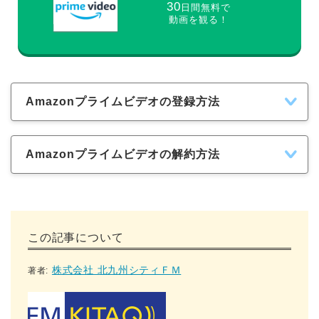
30
日間無料で
動画を観る！
Amazonプライムビデオの登録方法
Amazonプライムビデオの解約方法
この記事について
株式会社 北九州シティＦＭ
著者: