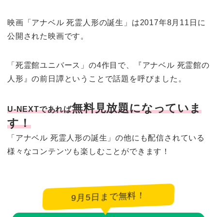
映画「アナベル 死霊人形の誕生」は2017年8月11日に
公開された映画です。
「死霊館ユニバース」の4作目で、『アナベル 死霊館の
人形』の前日譚ということで話題を呼びました。
無料見放題になっていま
U-NEXTであれば
す！
「アナベル 死霊人形の誕生」の他にも配信されている
様々なコンテンツも楽しむことができます！
9月5日まで無料！