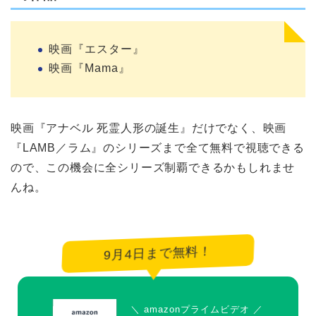
映画『エスター』
映画『Mama』
映画『アナベル 死霊人形の誕生』だけでなく、映画
『LAMB／ラム』のシリーズまで全て無料で視聴できる
ので、この機会に全シリーズ制覇できるかもしれませ
んね。
9月4日まで無料！
＼ amazonプライムビデオ ／