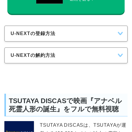
U-NEXTの登録方法
U-NEXTの解約方法
TSUTAYA DISCASで映画『アナベル
死霊人形の誕生』をフルで無料視聴
TSUTAYA DISCASは、TSUTAYAが運