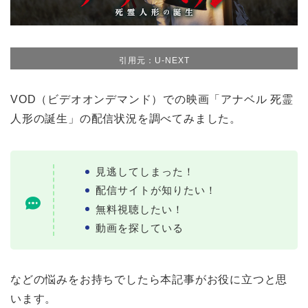
引用元：U-NEXT
VOD（ビデオオンデマンド）での映画「アナベル 死霊
人形の誕生」の配信状況を調べてみました。
見逃してしまった！
配信サイトが知りたい！
無料視聴したい！
動画を探している
などの悩みをお持ちでしたら本記事がお役に立つと思
います。