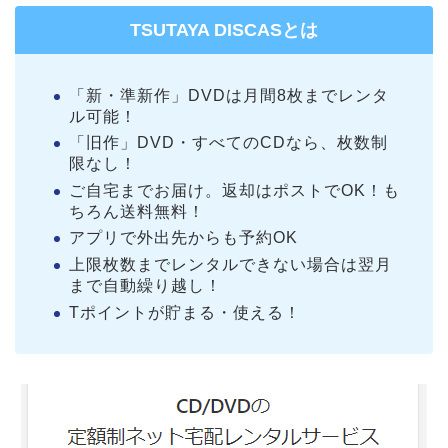
TSUTAYA DISCASとは
「新・準新作」DVDは月間8枚までレンタ
ル可能！
「旧作」DVD・すべてのCDなら、枚数制
限なし！
ご自宅までお届け。返却はポストでOK！も
ちろん送料無料！
アプリで外出先からも予約OK
上限枚数までレンタルできない場合は翌月
まで自動繰り越し！
Tポイントが貯まる・使える！