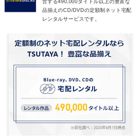
営する490,000タイトル以上の豊富な
品揃えのCD/DVDの定額制ネット宅配
レンタルサービスです。