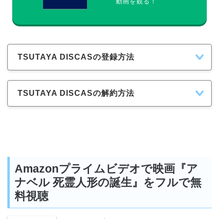
動画を観る！
TSUTAYA DISCASの登録方法
TSUTAYA DISCASの解約方法
Amazonプライムビデオで映画『ア
ナベル 死霊人形の誕生』をフルで無
料視聴