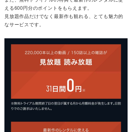
える600円分のポイントをもらえます。
見放題作品だけでなく最新作も観れる、とても魅力的
なサービスです。