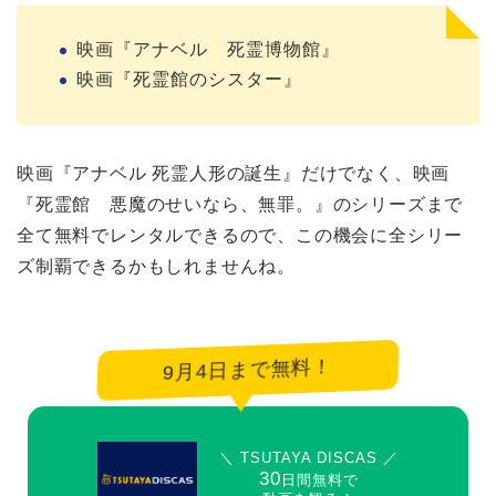
映画『アナベル 死霊博物館』
映画『死霊館のシスター』
映画『アナベル 死霊人形の誕生』だけでなく、映画
『死霊館 悪魔のせいなら、無罪。』のシリーズまで
全て無料でレンタルできるので、この機会に全シリー
ズ制覇できるかもしれませんね。
9月4日まで無料！
＼ TSUTAYA DISCAS ／
30
日間無料で