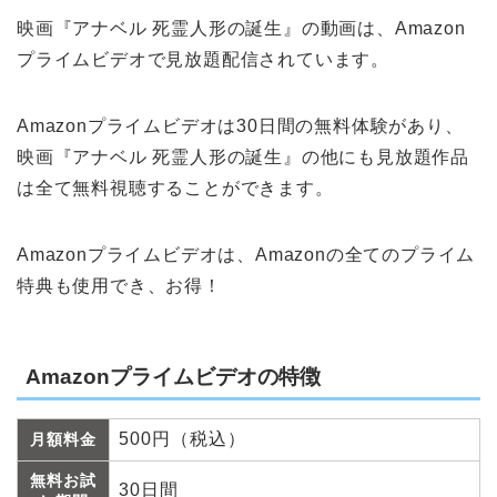
映画『アナベル 死霊人形の誕生』の動画は、Amazon
プライムビデオで見放題配信されています。
Amazonプライムビデオは30日間の無料体験があり、
映画『アナベル 死霊人形の誕生』の他にも見放題作品
は全て無料視聴することができます。
Amazonプライムビデオは、Amazonの全てのプライム
特典も使用でき、お得！
Amazonプライムビデオの特徴
500円（税込）
月額料金
無料お試
30日間