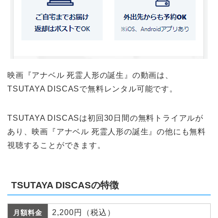
映画『アナベル 死霊人形の誕生』の動画は、
TSUTAYA DISCASで無料レンタル可能です。
TSUTAYA DISCASは初回30日間の無料トライアルが
あり、映画『アナベル 死霊人形の誕生』の他にも無料
視聴することができます。
TSUTAYA DISCASの特徴
2,200円（税込）
月額料金