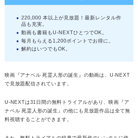
220,000 本以上が見放題！最新レンタル作
品も充実。
動画も書籍もU-NEXTひとつでOK。
毎月もらえる1,200ポイントでお得に。
解約はいつでもOK。
映画『アナベル 死霊人形の誕生』の動画は、U-NEXT
で見放題配信されています。
U-NEXTは31日間の無料トライアルがあり、映画『ア
ナベル 死霊人形の誕生』の他にも見放題作品は全て無
料視聴することができます。
また、無料トライアルの特典で最新作のレンタルに使