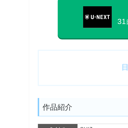
31
作品紹介