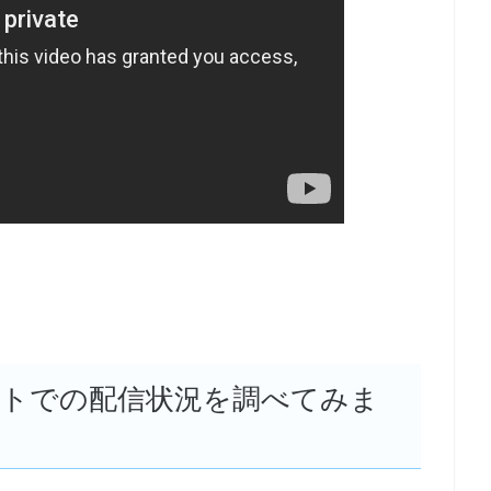
イトでの配信状況を調べてみま