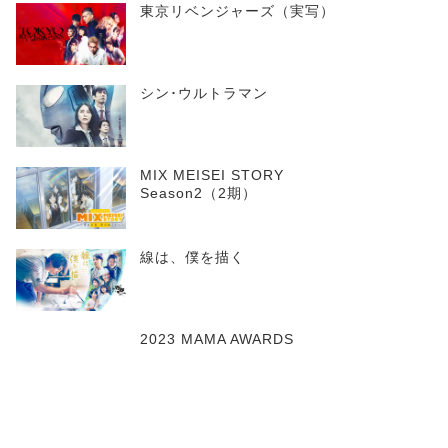
東京リベンジャーズ（実写）
シン･ウルトラマン
MIX MEISEI STORY
Season2（2期）
線は、僕を描く
2023 MAMA AWARDS