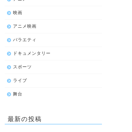
映画
アニメ映画
バラエティ
ドキュメンタリー
スポーツ
ライブ
舞台
最新の投稿