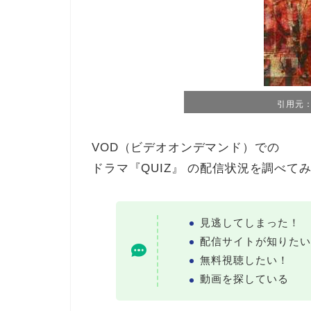
引用元：T
VOD（ビデオオンデマンド）での
ドラマ『QUIZ』 の配信状況を調べて
見逃してしまった！
配信サイトが知りたい
無料視聴したい！
動画を探している