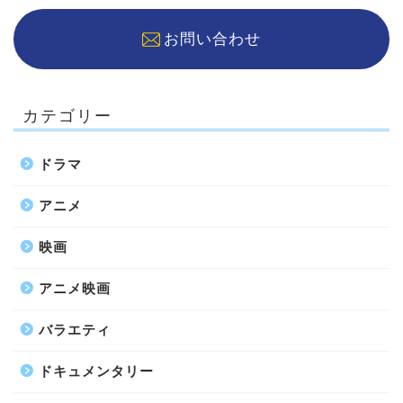
お問い合わせ
カテゴリー
ドラマ
アニメ
映画
アニメ映画
バラエティ
ドキュメンタリー