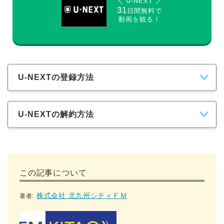
＼ U-NEXT ／
31
日間無料で
動画を観る！
U-NEXTの登録方法
U-NEXTの解約方法
この記事について
株式会社 北九州シティＦＭ
著者: