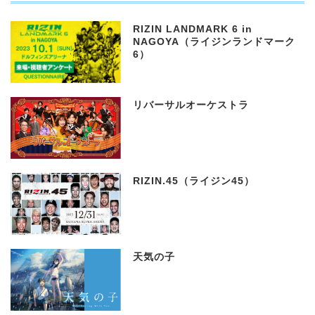
RIZIN LANDMARK 6 in
NAGOYA（ライジンランドマーク
6）
リバーサルオーケストラ
RIZIN.45（ライジン45）
天気の子