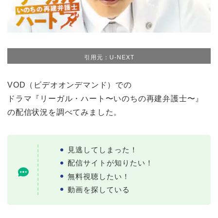
引用元：U-NEXT
VOD（ビデオオンデマンド）での
ドラマ『リーガル・ハート〜いのちの再建弁護士〜』
の配信状況を調べてみました。
見逃してしまった！
配信サイトが知りたい！
無料視聴したい！
動画を探している