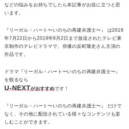
などの悩みをお持ちでしたら本記事がお役に立つと思
います。
『リーガル・ハート〜いのちの再建弁護士〜』 は2019
年7月22日から2019年9月2日まで放送されたテレビ東
京制作のテレビドラマで、俳優の反町隆史さん主演の
作品です。
ドラマ『リーガル・ハート〜いのちの再建弁護士〜』
を観るなら
U-NEXT
がおすすめ
です！
『リーガル・ハート〜いのちの再建弁護士〜』 だけで
なく、その他に配信されている様々なコンテンツも楽
しむことができます。