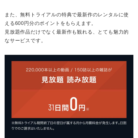
また、無料トライアルの特典で最新作のレンタルに使
える600円分のポイントをもらえます。
見放題作品だけでなく最新作も観れる、とても魅力的
なサービスです。