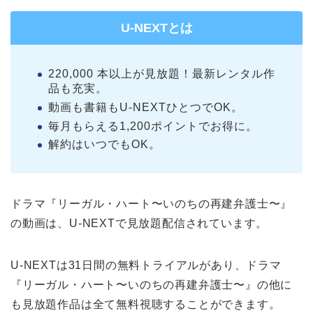
U-NEXTとは
220,000 本以上が見放題！最新レンタル作
品も充実。
動画も書籍もU-NEXTひとつでOK。
毎月もらえる1,200ポイントでお得に。
解約はいつでもOK。
ドラマ『リーガル・ハート〜いのちの再建弁護士〜』
の動画は、U-NEXTで見放題配信されています。
U-NEXTは31日間の無料トライアルがあり、ドラマ
『リーガル・ハート〜いのちの再建弁護士〜』の他に
も見放題作品は全て無料視聴することができます。