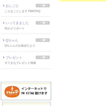
おしごと
こんなことします FMKITAQ
いってきました
街かどリポート
Qちゃん
Qちゃんのお散歩だより
プレゼント
すてきなプレゼント情報