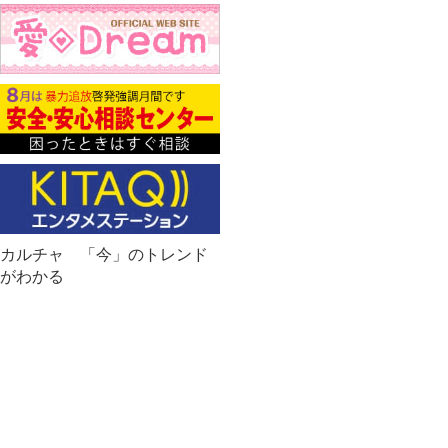
カルチャ 「今」のトレンド
がわかる