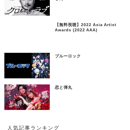
【無料視聴】2022 Asia Artist
Awards (2022 AAA)
ブルーロック
恋と弾丸
人気記事ランキング