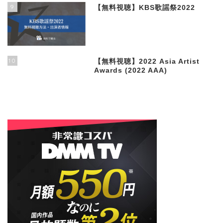
9
【無料視聴】KBS歌謡祭2022
10
【無料視聴】2022 Asia Artist
Awards (2022 AAA)