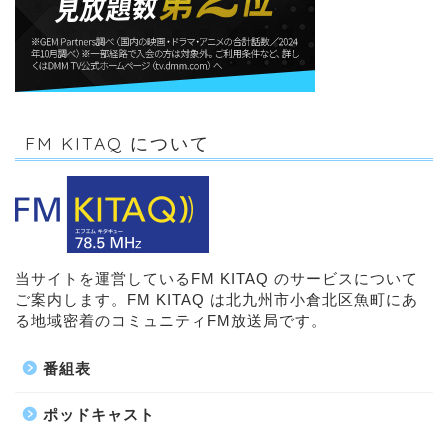
FM KITAQ について
当サイトを運営しているFM KITAQ のサービスについて
ご案内します。FM KITAQ は北九州市小倉北区魚町にあ
る地域密着のコミュニティFM放送局です。
番組表
ポッドキャスト