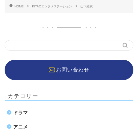
HOME
KITAQエンタメステーション
山下結衣
お問い合わせ
カテゴリー
ドラマ
アニメ