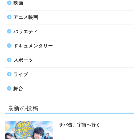
映画
アニメ映画
バラエティ
ドキュメンタリー
スポーツ
ライブ
舞台
最新の投稿
サバ缶、宇宙へ行く