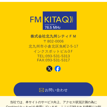
株式会社北九州シティＦＭ
〒802-0006
北九州市小倉北区魚町2-5-17
インクスポットビル3Ｆ
TEL:093-531-5313
FAX:093-531-5317
お問い合わせ
当社では、本サイトのサービス向上、アクセス状況計測の為に
Cookies(クッキー)を使用しています。ここに記録される情報には利