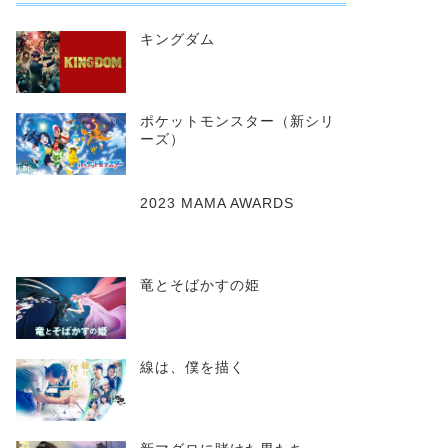
キングダム
ポケットモンスター（新シリ
ーズ）
2023 MAMA AWARDS
竜とそばかすの姫
線は、僕を描く