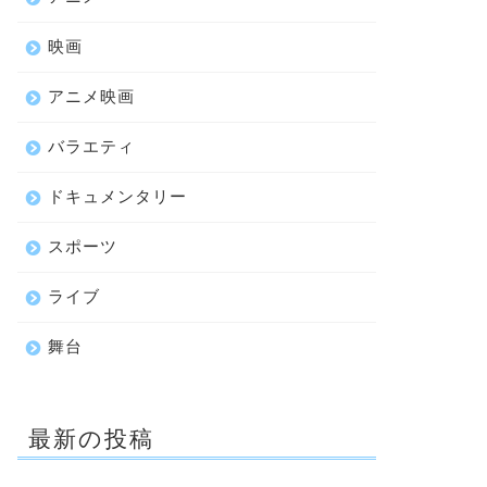
映画
アニメ映画
バラエティ
ドキュメンタリー
スポーツ
ライブ
舞台
最新の投稿