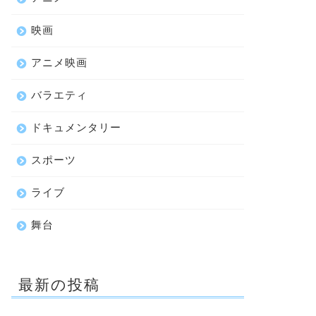
映画
アニメ映画
バラエティ
ドキュメンタリー
スポーツ
ライブ
舞台
最新の投稿