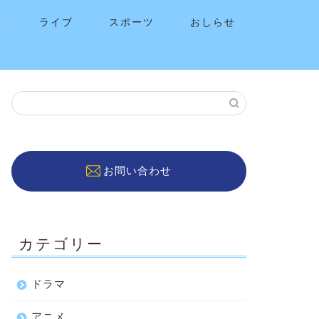
メ
ライブ
スポーツ
おしらせ
お問い合わせ
カテゴリー
ドラマ
アニメ