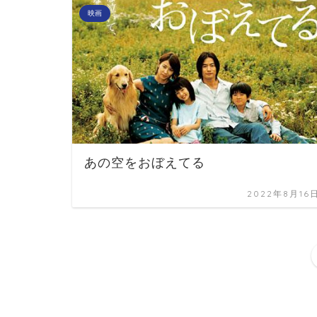
映画
あの空をおぼえてる
2022年8月16