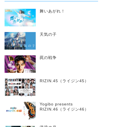
舞いあがれ！
天気の子
罠の戦争
RIZIN.45（ライジン45）
Yogibo presents
RIZIN.46（ライジン46）