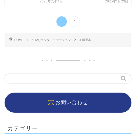
2023年2月11日
2023年1月29日
1
2
HOME
KITAQエンタメステーション
加隈亜衣
お問い合わせ
カテゴリー