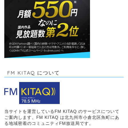
FM KITAQ について
当サイトを運営しているFM KITAQ のサービスについて
ご案内します。FM KITAQ は北九州市小倉北区魚町にあ
る地域密着のコミュニティFM放送局です。