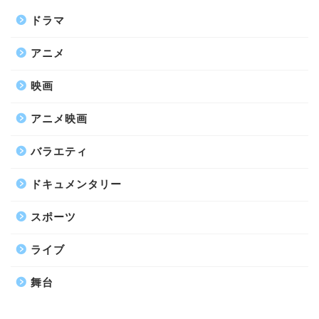
ドラマ
アニメ
映画
アニメ映画
バラエティ
ドキュメンタリー
スポーツ
ライブ
舞台