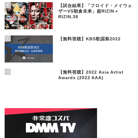
8
【試合結果】「フロイド・メイウェ
ザーVS朝倉未来」超RIZIN＋
RIZIN.38
9
【無料視聴】KBS歌謡祭2022
10
【無料視聴】2022 Asia Artist
Awards (2022 AAA)