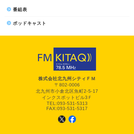
番組表
ポッドキャスト
株式会社北九州シティＦＭ
〒802-0006
北九州市小倉北区魚町2-5-17
インクスポットビル3Ｆ
TEL:093-531-5313
FAX:093-531-5317