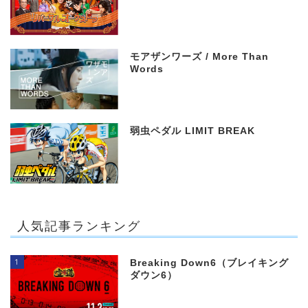
モアザンワーズ / More Than
Words
弱虫ペダル LIMIT BREAK
人気記事ランキング
1
Breaking Down6（ブレイキング
ダウン6）