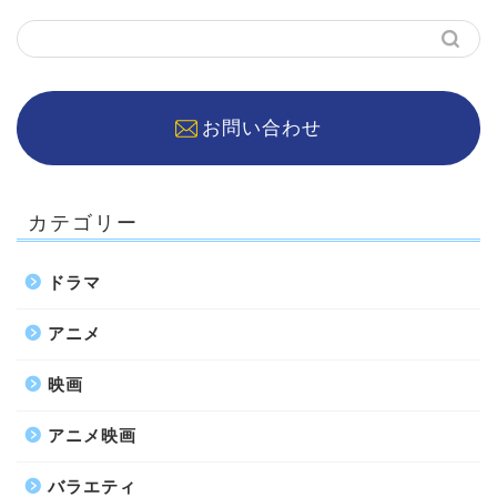
お問い合わせ
カテゴリー
ドラマ
アニメ
映画
アニメ映画
バラエティ