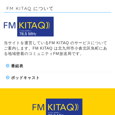
FM KITAQ について
当サイトを運営しているFM KITAQ のサービスについて
ご案内します。FM KITAQ は北九州市小倉北区魚町にあ
る地域密着のコミュニティFM放送局です。
番組表
ポッドキャスト