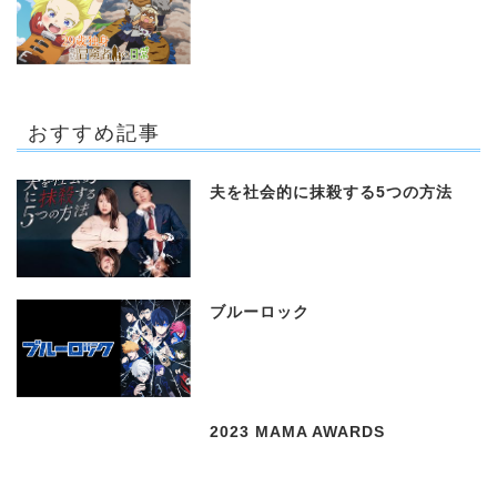
おすすめ記事
夫を社会的に抹殺する5つの方法
ブルーロック
2023 MAMA AWARDS