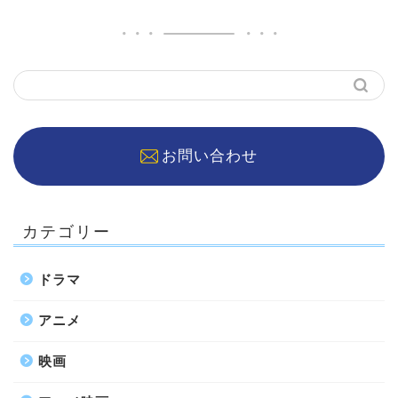
お問い合わせ
カテゴリー
ドラマ
アニメ
映画