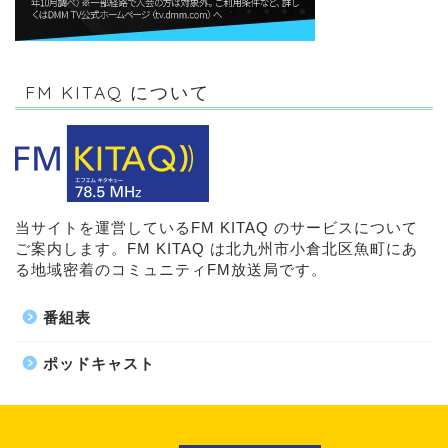
FM KITAQ について
当サイトを運営しているFM KITAQ のサービスについて
ご案内します。FM KITAQ は北九州市小倉北区魚町にあ
る地域密着のコミュニティFM放送局です。
番組表
ポッドキャスト