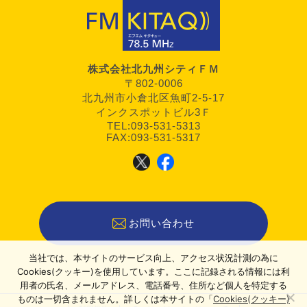
株式会社北九州シティＦＭ
〒802-0006
北九州市小倉北区魚町2-5-17
インクスポットビル3Ｆ
TEL:093-531-5313
FAX:093-531-5317
お問い合わせ
当社では、本サイトのサービス向上、アクセス状況計測の為に
Cookies(クッキー)を使用しています。ここに記録される情報には利
用者の氏名、メールアドレス、電話番号、住所など個人を特定する
ものは一切含まれません。詳しくは本サイトの「
Cookies(クッキー)