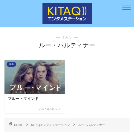
― TAG ―
ルー・ハルティナー
映画
ブルー・マインド
2023年3月30日
HOME
KITAQエンタメステーション
ルー・ハルティナー