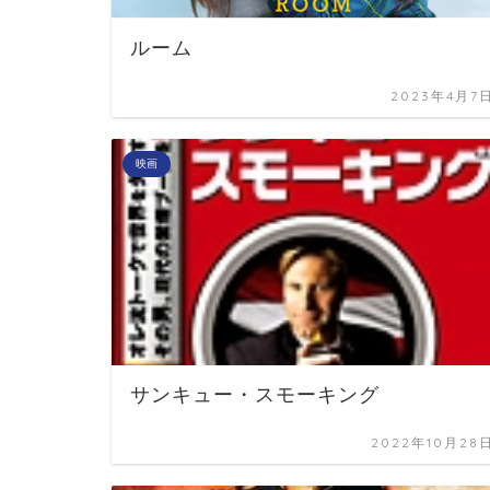
ルーム
2023年4月7
映画
サンキュー・スモーキング
2022年10月28