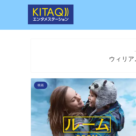
ウィリア
映画