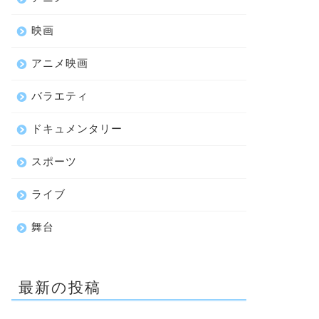
映画
アニメ映画
バラエティ
ドキュメンタリー
スポーツ
ライブ
舞台
最新の投稿