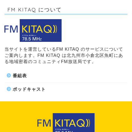
FM KITAQ について
当サイトを運営しているFM KITAQ のサービスについて
ご案内します。FM KITAQ は北九州市小倉北区魚町にあ
る地域密着のコミュニティFM放送局です。
番組表
ポッドキャスト