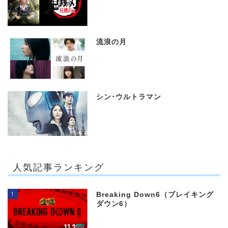
流浪の月
シン･ウルトラマン
人気記事ランキング
1
Breaking Down6（ブレイキング
ダウン6）