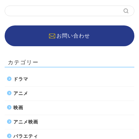
お問い合わせ
カテゴリー
ドラマ
アニメ
映画
アニメ映画
バラエティ