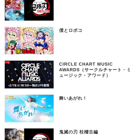
僕とロボコ
CIRCLE CHART MUSIC
AWARDS（サークルチャート・ミ
ュージック・アワード）
舞いあがれ！
鬼滅の刃 柱稽古編