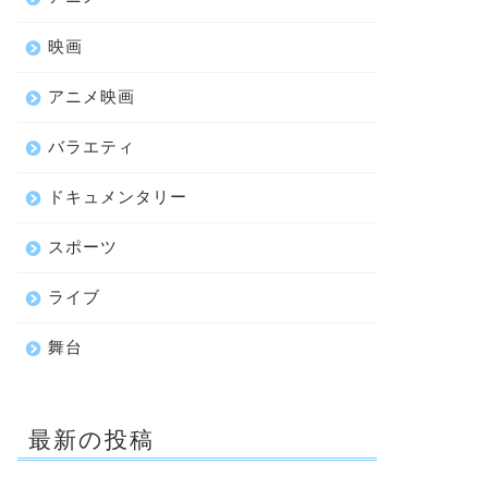
映画
アニメ映画
バラエティ
ドキュメンタリー
スポーツ
ライブ
舞台
最新の投稿