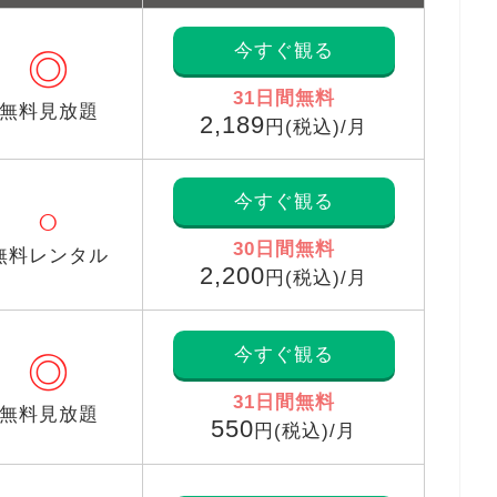
今すぐ観る
◎
31日間無料
無料見放題
2,189
円(税込)/月
今すぐ観る
○
30日間無料
無料レンタル
2,200
円(税込)/月
今すぐ観る
◎
31日間無料
無料見放題
550
円(税込)/月