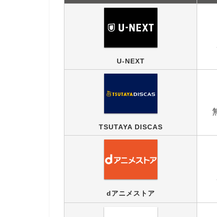
U-NEXT
TSUTAYA DISCAS
dアニメストア