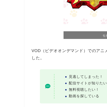
引
VOD（ビデオオンデマンド）でのアニ
した。
見逃してしまった！
配信サイトが知りたい
無料視聴したい！
動画を探している