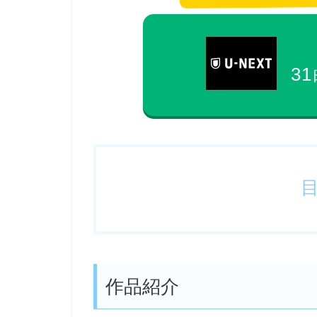
31
作品紹介