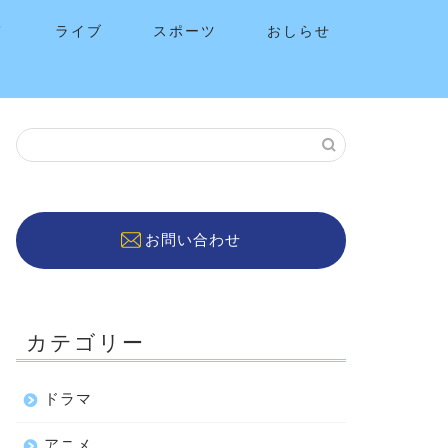
メ
ライブ
スポーツ
おしらせ
お問い合わせ
カテゴリー
ドラマ
アニメ