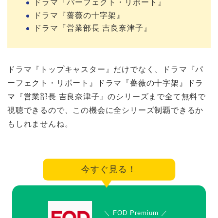
ドラマ『パーフェクト・リポート』
ドラマ『薔薇の十字架』
ドラマ『営業部長 吉良奈津子』
ドラマ『トップキャスター』だけでなく、ドラマ『パ
ーフェクト・リポート』ドラマ『薔薇の十字架』ドラ
マ『営業部長 吉良奈津子』のシリーズまで全て無料で
視聴できるので、この機会に全シリーズ制覇できるか
もしれませんね。
今すぐ見る！
＼ FOD Premium ／