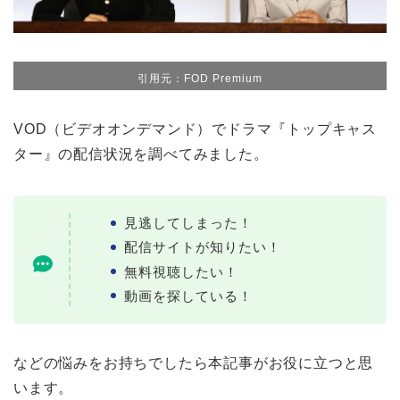
引用元：FOD Premium
VOD（ビデオオンデマンド）でドラマ『トップキャス
ター』の配信状況を調べてみました。
見逃してしまった！
配信サイトが知りたい！
無料視聴したい！
動画を探している！
などの悩みをお持ちでしたら本記事がお役に立つと思
います。