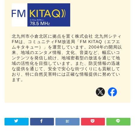
北九州市小倉北区に拠点を置く株式会社 北九州シティ
FMは、コミュニティFM放送局「FM KITAQ（エフエ
ムキタキュー）」を運営しています。2004年の開局以
来、地域のエンタメ情報、文化、音楽など、幅広いコ
ンテンツを発信し続け、地域密着型の放送を通じて地
域の活性化を目指しています。また、防災情報の迅速
な提供を通じて、安全で安心な街づくりにも貢献して
おり、特に自然災害時には正確な情報提供に努めてい
ます。