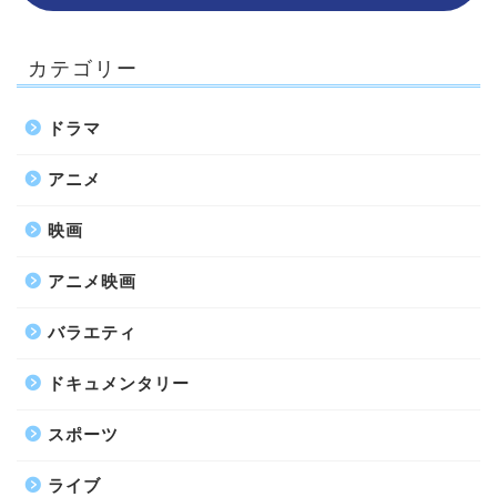
カテゴリー
ドラマ
アニメ
映画
アニメ映画
バラエティ
ドキュメンタリー
スポーツ
ライブ