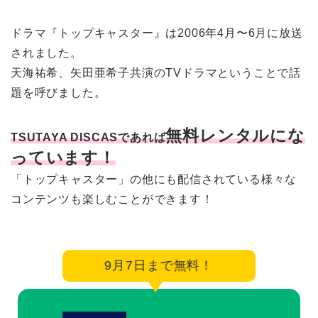
ドラマ『トップキャスター』は2006年4月〜6月に放送
されました。
天海祐希、矢田亜希子共演のTVドラマということで話
題を呼びました。
無料レンタルにな
TSUTAYA DISCASであれば
っています！
「トップキャスター」の他にも配信されている様々な
コンテンツも楽しむことができます！
9月7日まで無料！