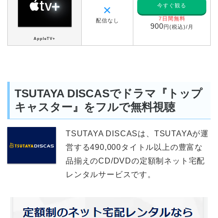
今すぐ観る
✕
7日間無料
配信なし
900
円(税込)/月
AppleTV+
TSUTAYA DISCASでドラマ『トップ
キャスター』をフルで無料視聴
TSUTAYA DISCASは、TSUTAYAが運
営する490,000タイトル以上の豊富な
品揃えのCD/DVDの定額制ネット宅配
レンタルサービスです。