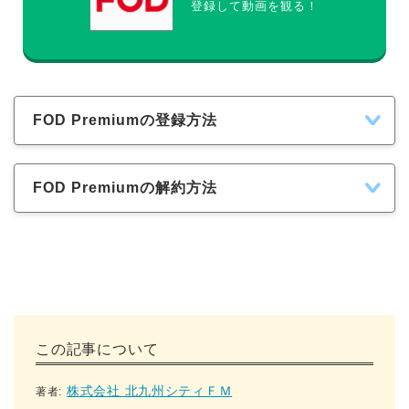
登録して動画を観る！
FOD Premiumの登録方法
FOD Premiumの解約方法
この記事について
株式会社 北九州シティＦＭ
著者: