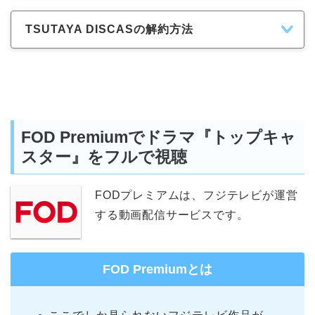
TSUTAYA DISCASの解約方法
FOD Premiumでドラマ『トップキャ
スター』をフルで視聴
FODプレミアムは、フジテレビが運営
する動画配信サービスです。
FOD Premiumとは