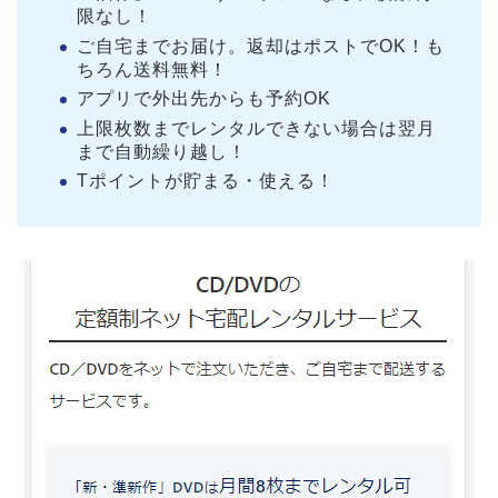
限なし！
ご自宅までお届け。返却はポストでOK！も
ちろん送料無料！
アプリで外出先からも予約OK
上限枚数までレンタルできない場合は翌月
まで自動繰り越し！
Tポイントが貯まる・使える！