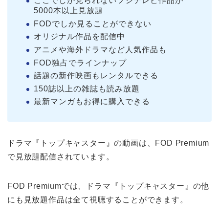
ここでしか見られないフジテレビ作品が
5000本以上見放題
FODでしか見ることができない
オリジナル作品を配信中
アニメや海外ドラマなど人気作品も
FOD独占でラインナップ
話題の新作映画もレンタルできる
150誌以上の雑誌も読み放題
最新マンガもお得に購入できる
ドラマ『トップキャスター』の動画は、FOD Premium
で見放題配信されています。
FOD Premiumでは、ドラマ『トップキャスター』の他
にも見放題作品は全て視聴することができます。