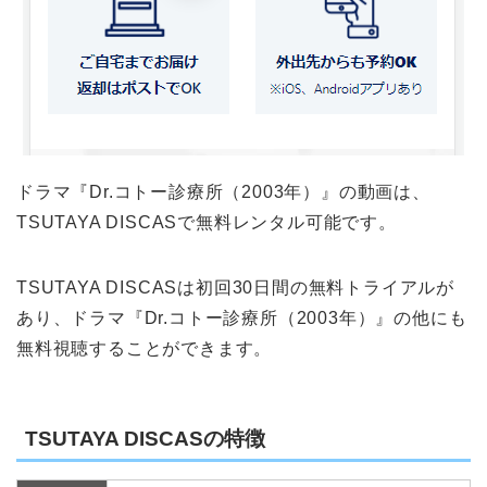
ドラマ『Dr.コトー診療所（2003年）』の動画は、
TSUTAYA DISCASで無料レンタル可能です。
TSUTAYA DISCASは初回30日間の無料トライアルが
あり、ドラマ『Dr.コトー診療所（2003年）』の他にも
無料視聴することができます。
TSUTAYA DISCASの特徴