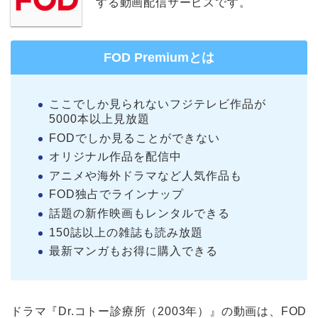
する動画配信サービスです。
FOD Premiumとは
ここでしか見られないフジテレビ作品が
5000本以上見放題
FODでしか見ることができない
オリジナル作品を配信中
アニメや海外ドラマなど人気作品も
FOD独占でラインナップ
話題の新作映画もレンタルできる
150誌以上の雑誌も読み放題
最新マンガもお得に購入できる
ドラマ『Dr.コトー診療所（2003年）』の動画は、FOD