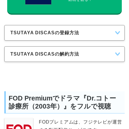
TSUTAYA DISCASの登録方法
TSUTAYA DISCASの解約方法
FOD Premiumでドラマ『Dr.コトー
診療所（2003年）』をフルで視聴
FODプレミアムは、フジテレビが運営