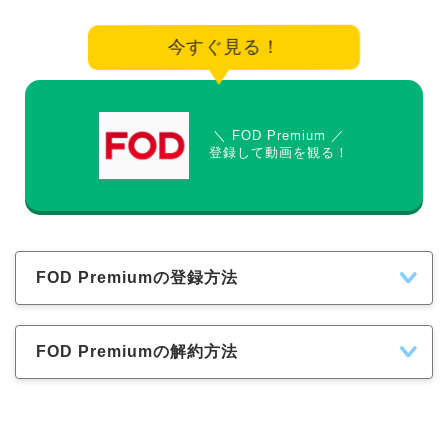
今すぐ見る！
＼ FOD Premium ／
登録して動画を観る！
FOD Premiumの登録方法
FOD Premiumの解約方法