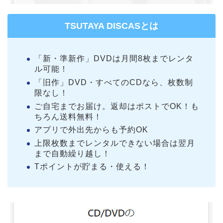
TSUTAYA DISCASとは
「新・準新作」DVDは月間8枚までレンタ
ル可能！
「旧作」DVD・すべてのCDなら、枚数制
限なし！
ご自宅までお届け。返却はポストでOK！も
ちろん送料無料！
アプリで外出先からも予約OK
上限枚数までレンタルできない場合は翌月
まで自動繰り越し！
Tポイントが貯まる・使える！