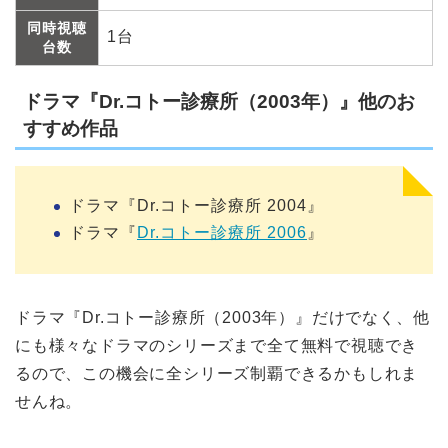
同時視聴
1台
台数
ドラマ『Dr.コトー診療所（2003年）』他のお
すすめ作品
ドラマ『Dr.コトー診療所 2004』
ドラマ『
Dr.コトー診療所 2006
』
ドラマ『Dr.コトー診療所（2003年）』だけでなく、他
にも様々なドラマのシリーズまで全て無料で視聴でき
るので、この機会に全シリーズ制覇できるかもしれま
せんね。