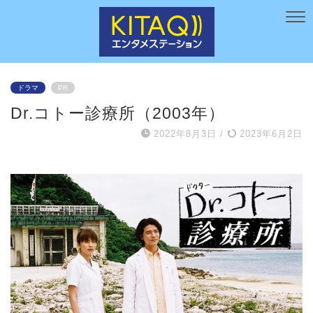
ドラマ
PR
Dr.コトー診療所（2003年）
2022年8月3日
/
2023年6月2日