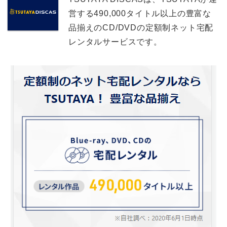
営する490,000タイトル以上の豊富な
品揃えのCD/DVDの定額制ネット宅配
レンタルサービスです。