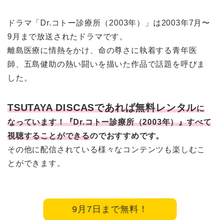
ドラマ「Dr.コトー診療所（2003年）」は2003年7月〜
9月まで放送されたドラマです。
離島医療に情熱をかけ、命の尊さに執着する青年医
師、五島健助の熱い闘いを描いた作品で話題を呼びま
した。
TSUTAYA DISCASであれば無料レンタル
に
なっています！『Dr.コトー診療所（2003年）』すべて
視聴することができる
のでおすすめです。
その他に配信されている様々なコンテンツも楽しむこ
とができます。
9月7日まで無料！