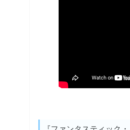
『ファンタスティック・