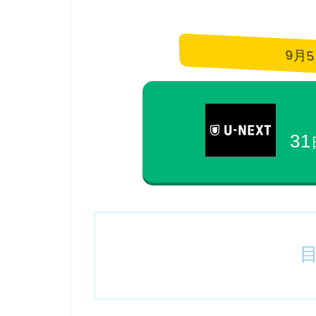
9月
31