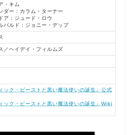
ア・キム
ンダー：カラム・ターナー
ドア：ジュード・ロウ
ルバルド：ジョニー・デップ
ス
ス／ヘイデイ・フィルムズ
ィック・ビーストと黒い魔法使いの誕生』公式
ィック・ビーストと黒い魔法使いの誕生』Wiki