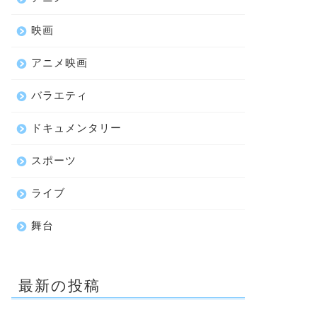
映画
アニメ映画
バラエティ
ドキュメンタリー
スポーツ
ライブ
舞台
最新の投稿