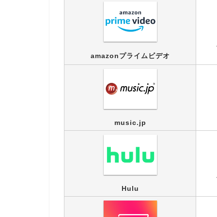
amazonプライムビデオ
music.jp
Hulu