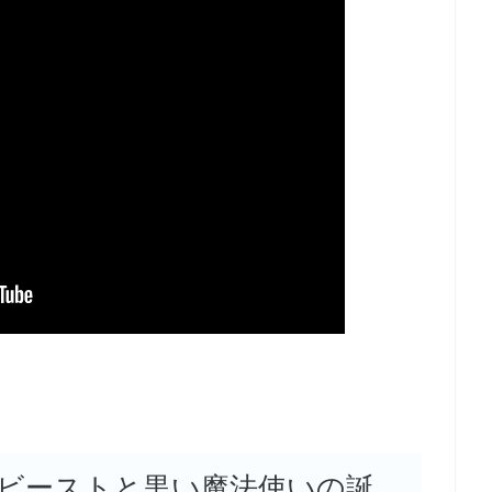
ビーストと黒い魔法使いの誕