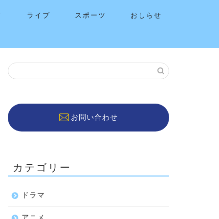
メ
ライブ
スポーツ
おしらせ
お問い合わせ
カテゴリー
ドラマ
アニメ