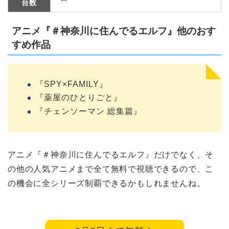
台数
アニメ『＃神奈川に住んでるエルフ』他のおす
すめ作品
『SPY×FAMILY』
『薬屋のひとりごと』
『チェンソーマン 総集篇』
アニメ『＃神奈川に住んでるエルフ』だけでなく、そ
の他の人気アニメまで全て無料で視聴できるので、こ
の機会に全シリーズ制覇できるかもしれませんね。