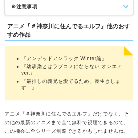
※注意事項
アニメ『＃神奈川に住んでるエルフ』他のおす
すめ作品
『アンデッドアンラック Winter編』
『幼馴染とはラブコメにならない オンエア
ver.』
『最推しの義兄を愛でるため、長生きしま
す！』
アニメ『＃神奈川に住んでるエルフ』だけでなく、そ
の他の最新のアニメまで全て無料で視聴できるので、
この機会に全シリーズ制覇できるかもしれませんね。