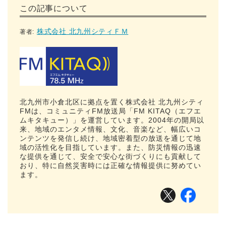
この記事について
株式会社 北九州シティＦＭ
著者:
北九州市小倉北区に拠点を置く株式会社 北九州シティ
FMは、コミュニティFM放送局「FM KITAQ（エフエ
ムキタキュー）」を運営しています。2004年の開局以
来、地域のエンタメ情報、文化、音楽など、幅広いコ
ンテンツを発信し続け、地域密着型の放送を通じて地
域の活性化を目指しています。また、防災情報の迅速
な提供を通じて、安全で安心な街づくりにも貢献して
おり、特に自然災害時には正確な情報提供に努めてい
ます。