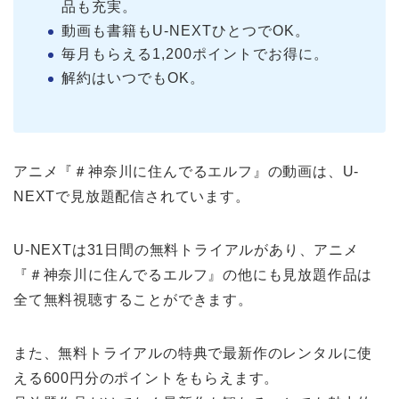
品も充実。
動画も書籍もU-NEXTひとつでOK。
毎月もらえる1,200ポイントでお得に。
解約はいつでもOK。
アニメ『＃神奈川に住んでるエルフ』の動画は、U-
NEXTで見放題配信されています。
U-NEXTは31日間の無料トライアルがあり、アニメ
『＃神奈川に住んでるエルフ』の他にも見放題作品は
全て無料視聴することができます。
また、無料トライアルの特典で最新作のレンタルに使
える600円分のポイントをもらえます。