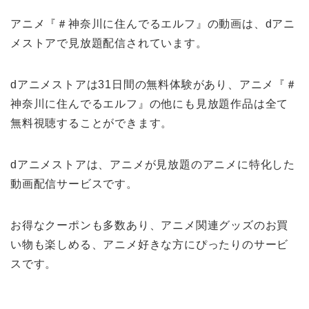
アニメ『＃神奈川に住んでるエルフ』の動画は、dアニ
メストアで見放題配信されています。
dアニメストアは31日間の無料体験があり、アニメ『＃
神奈川に住んでるエルフ』の他にも見放題作品は全て
無料視聴することができます。
dアニメストアは、アニメが見放題のアニメに特化した
動画配信サービスです。
お得なクーポンも多数あり、アニメ関連グッズのお買
い物も楽しめる、アニメ好きな方にぴったりのサービ
スです。