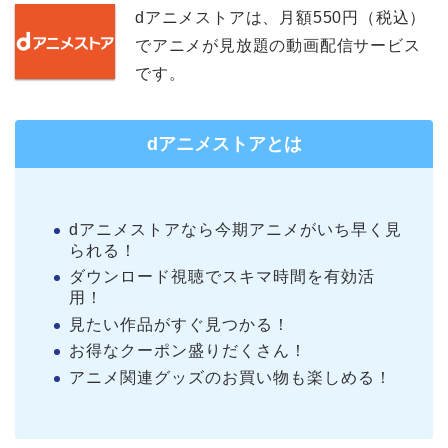
dアニメストアは、月額550円（税込）
でアニメが見放題の動画配信サービス
です。
dアニメストアとは
dアニメストアなら今期アニメがいち早く見
られる！
ダウンロード視聴でスキマ時間を有効活
用！
見たい作品がすぐ見つかる！
お得なクーポン盛りだくさん！
アニメ関連グッズのお買い物も楽しめる！