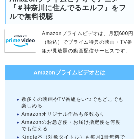
『＃神奈川に住んでるエルフ』をフ
ルで無料視聴
Amazonプライムビデオは、月額600円
（税込）でプライム特典の映画・TV番
組が見放題の動画配信サービスです。
Amazonプライムビデオとは
数多くの映画やTV番組をいつでもどこでも
楽しめる
Amazonオリジナル作品も多数あり
Amazonのお急ぎ便・お届け指定便を何度
でも使える
Kindle本（対象タイトル）も毎月1冊無料で