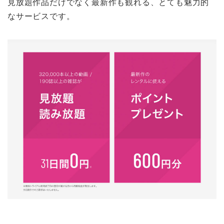
見放題作品だけでなく最新作も観れる、とても魅力的
なサービスです。