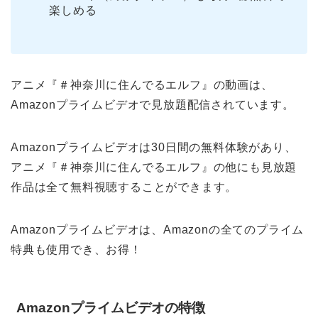
楽しめる
アニメ『＃神奈川に住んでるエルフ』の動画は、
Amazonプライムビデオで見放題配信されています。
Amazonプライムビデオは30日間の無料体験があり、
アニメ『＃神奈川に住んでるエルフ』の他にも見放題
作品は全て無料視聴することができます。
Amazonプライムビデオは、Amazonの全てのプライム
特典も使用でき、お得！
Amazonプライムビデオの特徴