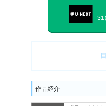
31
作品紹介