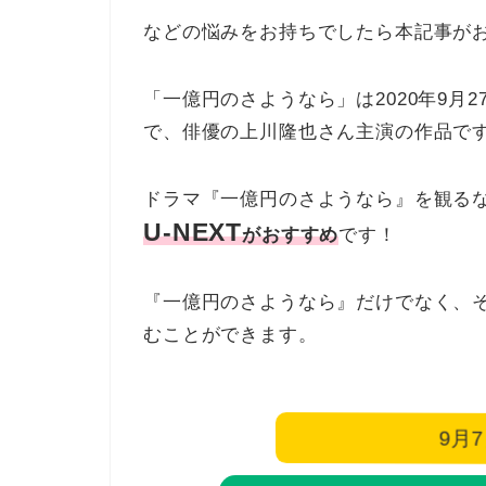
などの悩みをお持ちでしたら本記事が
「一億円のさようなら」は2020年9月
で、俳優の上川隆也さん主演の作品で
ドラマ『一億円のさようなら』を観る
U-NEXT
がおすすめ
です！
『一億円のさようなら』だけでなく、
むことができます。
9月