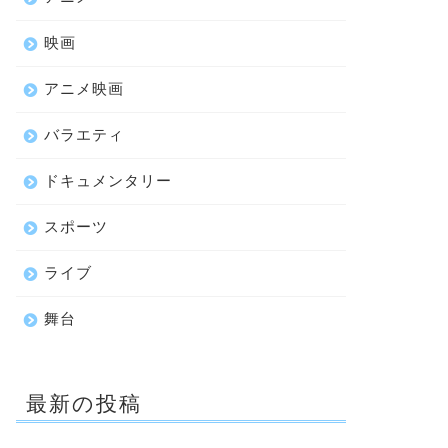
映画
アニメ映画
バラエティ
ドキュメンタリー
スポーツ
ライブ
舞台
最新の投稿