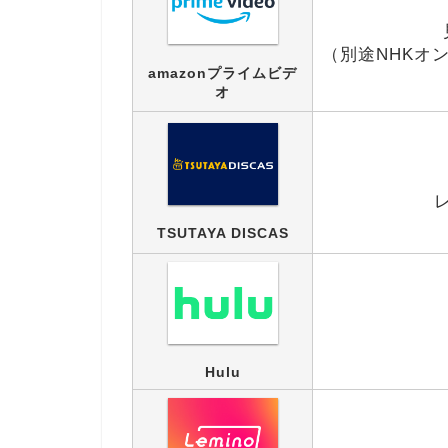
（別途NHKオン
amazonプライムビデ
オ
TSUTAYA DISCAS
Hulu