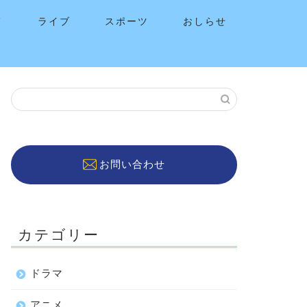
メ
ライブ
スポーツ
おしらせ
お問い合わせ
カテゴリー
ドラマ
アニメ