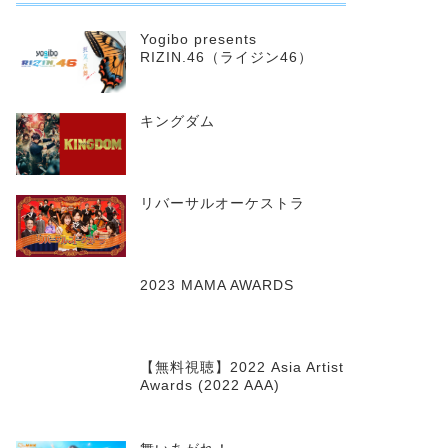
Yogibo presents
RIZIN.46（ライジン46）
キングダム
リバーサルオーケストラ
2023 MAMA AWARDS
【無料視聴】2022 Asia Artist
Awards (2022 AAA)