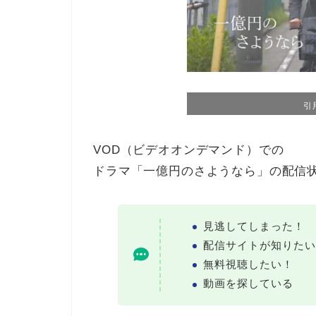
引
VOD（ビデオオンデマンド）での
ドラマ「一億円のさようなら」の配信
見逃してしまった！
配信サイトが知りたい
無料視聴したい！
動画を探している