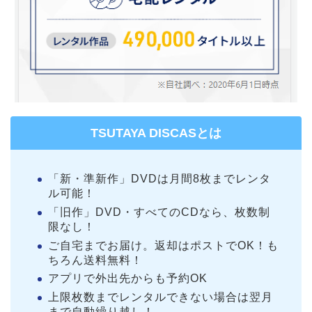
TSUTAYA DISCASとは
「新・準新作」DVDは月間8枚までレンタ
ル可能！
「旧作」DVD・すべてのCDなら、枚数制
限なし！
ご自宅までお届け。返却はポストでOK！も
ちろん送料無料！
アプリで外出先からも予約OK
上限枚数までレンタルできない場合は翌月
まで自動繰り越し！