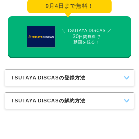
9月4日まで無料！
＼ TSUTAYA DISCAS ／
30
日間無料で
動画を観る！
TSUTAYA DISCASの登録方法
TSUTAYA DISCASの解約方法