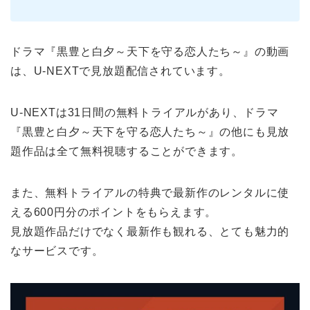
ドラマ『黒豊と白夕～天下を守る恋人たち～』の動画
は、U-NEXTで見放題配信されています。
U-NEXTは31日間の無料トライアルがあり、ドラマ
『黒豊と白夕～天下を守る恋人たち～』の他にも見放
題作品は全て無料視聴することができます。
また、無料トライアルの特典で最新作のレンタルに使
える600円分のポイントをもらえます。
見放題作品だけでなく最新作も観れる、とても魅力的
なサービスです。