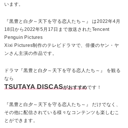
います。
『黒豊と白夕～天下を守る恋人たち～』 は2022年4月
18日から2022年5月17日まで放送されたTencent
Penguin Pictures
Xixi Pictures制作のテレビドラマで、俳優のヤン・ヤ
ンさん主演の作品です。
ドラマ『黒豊と白夕～天下を守る恋人たち～』 を観る
なら
TSUTAYA DISCAS
がおすすめ
です！
『黒豊と白夕～天下を守る恋人たち～』 だけでなく、
その他に配信されている様々なコンテンツも楽しむこ
とができます。