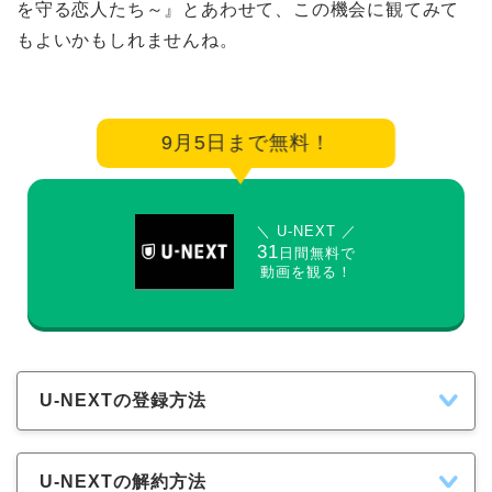
を守る恋人たち～』とあわせて、この機会に観てみて
もよいかもしれませんね。
9月5日まで無料！
＼ U-NEXT ／
31
日間無料で
動画を観る！
U-NEXTの登録方法
U-NEXTの解約方法