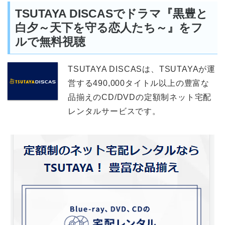
TSUTAYA DISCASでドラマ『黒豊と
白夕～天下を守る恋人たち～』をフ
ルで無料視聴
TSUTAYA DISCASは、TSUTAYAが運
営する490,000タイトル以上の豊富な
品揃えのCD/DVDの定額制ネット宅配
レンタルサービスです。