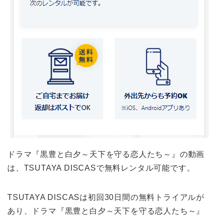
ドラマ『黒豊と白夕～天下を守る恋人たち～』の動画
は、TSUTAYA DISCASで無料レンタル可能です。
TSUTAYA DISCASは初回30日間の無料トライアルが
あり、ドラマ『黒豊と白夕～天下を守る恋人たち～』