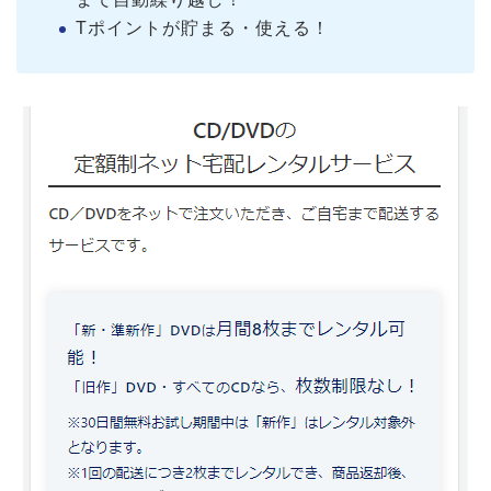
Tポイントが貯まる・使える！