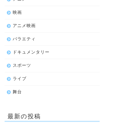
映画
アニメ映画
バラエティ
ドキュメンタリー
スポーツ
ライブ
舞台
最新の投稿