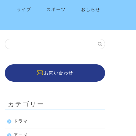
メ
ライブ
スポーツ
おしらせ
お問い合わせ
カテゴリー
ドラマ
アニメ