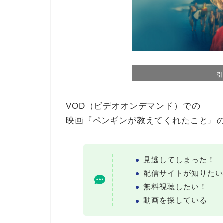
引
VOD（ビデオオンデマンド）での
映画『ペンギンが教えてくれたこと』
見逃してしまった！
配信サイトが知りたい
無料視聴したい！
動画を探している