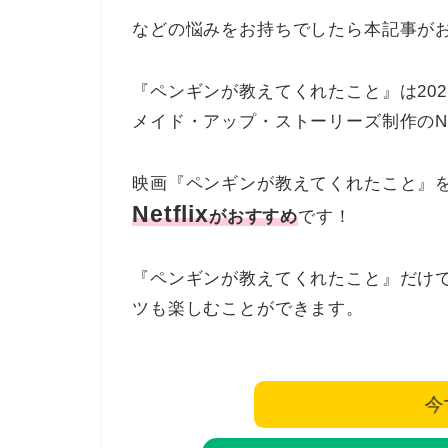
などの悩みをお持ちでしたら本記事が
『ペンギンが教えてくれたこと』は202
メイド・アップ・ストーリーズ制作のNet
映画『ペンギンが教えてくれたこと』
Netflix
がおすすめ
です！
『ペンギンが教えてくれたこと』だけ
ツも楽しむことができます。
今