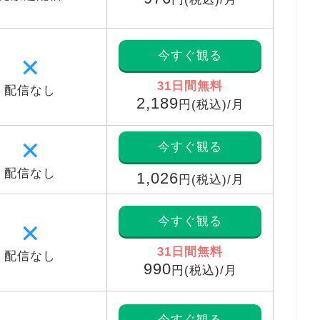
今すぐ観る
✕
31日間無料
配信なし
2,189
円(税込)/月
✕
今すぐ観る
配信なし
1,026
円(税込)/月
今すぐ観る
✕
31日間無料
配信なし
990
円(税込)/月
今すぐ観る