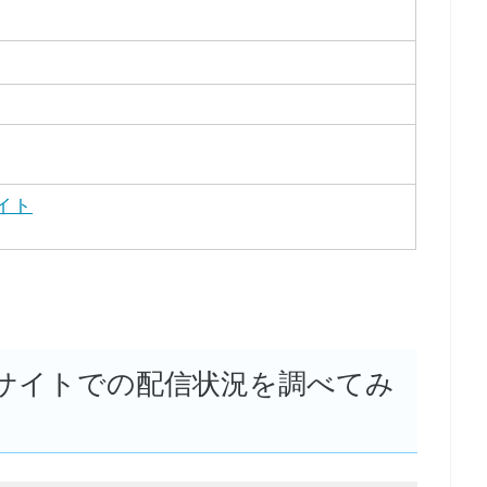
イト
サイトでの配信状況を調べてみ