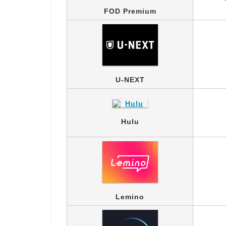
FOD Premium
U-NEXT
Hulu
Lemino