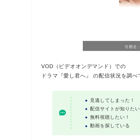
引用元：T
VOD（ビデオオンデマンド）での
ドラマ『愛し君へ』 の配信状況を調べ
見逃してしまった！
配信サイトが知りたい
無料視聴したい！
動画を探している