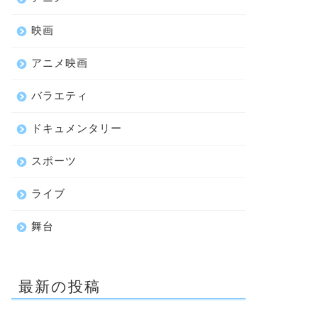
映画
アニメ映画
バラエティ
ドキュメンタリー
スポーツ
ライブ
舞台
最新の投稿