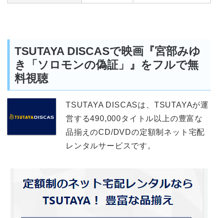
TSUTAYA DISCASで映画『宮部みゆ
き「ソロモンの偽証」』をフルで無
料視聴
TSUTAYA DISCASは、TSUTAYAが運
営する490,000タイトル以上の豊富な
品揃えのCD/DVDの定額制ネット宅配
レンタルサービスです。