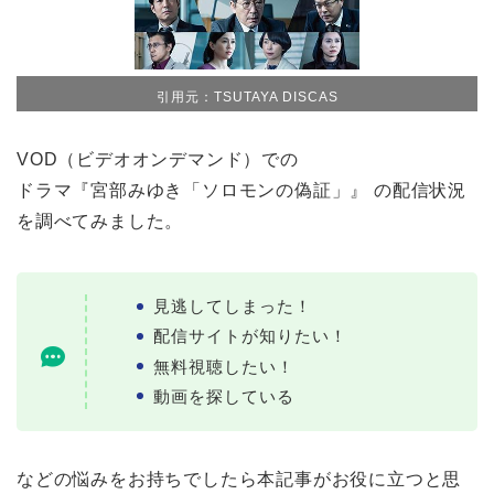
引用元：TSUTAYA DISCAS
VOD（ビデオオンデマンド）での
ドラマ『宮部みゆき「ソロモンの偽証」』 の配信状況
を調べてみました。
見逃してしまった！
配信サイトが知りたい！
無料視聴したい！
動画を探している
などの悩みをお持ちでしたら本記事がお役に立つと思