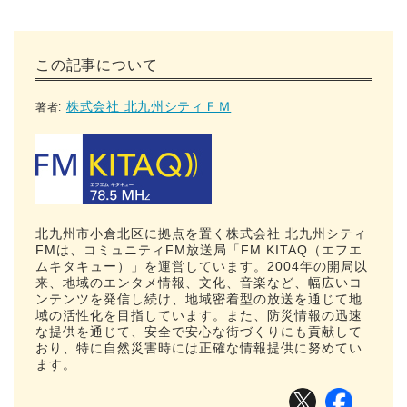
この記事について
株式会社 北九州シティＦＭ
著者:
北九州市小倉北区に拠点を置く株式会社 北九州シティ
FMは、コミュニティFM放送局「FM KITAQ（エフエ
ムキタキュー）」を運営しています。2004年の開局以
来、地域のエンタメ情報、文化、音楽など、幅広いコ
ンテンツを発信し続け、地域密着型の放送を通じて地
域の活性化を目指しています。また、防災情報の迅速
な提供を通じて、安全で安心な街づくりにも貢献して
おり、特に自然災害時には正確な情報提供に努めてい
ます。