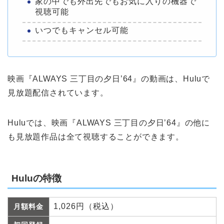
家の中でも外出先でもお気に入りの機器で
視聴可能
いつでもキャンセル可能
映画『ALWAYS 三丁目の夕日’64』の動画は、Huluで
見放題配信されています。
Huluでは、映画『ALWAYS 三丁目の夕日’64』の他に
も見放題作品は全て視聴することができます。
Huluの特徴
1,026円（税込）
月額料金