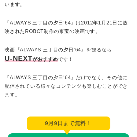
います。
『ALWAYS 三丁目の夕日’64』は2012年1月21日に放
映されたROBOT制作の東宝の映画です。
映画『ALWAYS 三丁目の夕日’64』を観るなら
U-NEXT
がおすすめ
です！
『ALWAYS 三丁目の夕日’64』だけでなく、その他に
配信されている様々なコンテンツも楽しむことができ
ます。
9月9日まで無料！