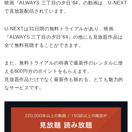
映画『ALWAYS 三丁目の夕日’64』の動画は、U-NEXT
で見放題配信されています。
U-NEXTは31日間の無料トライアルがあり、映画
『ALWAYS 三丁目の夕日’64』の他にも見放題作品は
全て無料視聴することができます。
また、無料トライアルの特典で最新作のレンタルに使
える600円分のポイントをもらえます。
見放題作品だけでなく最新作も観れる、とても魅力的
なサービスです。