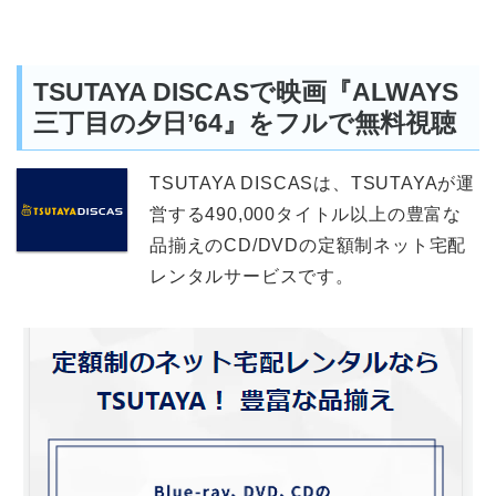
TSUTAYA DISCASで映画『ALWAYS
三丁目の夕日’64』をフルで無料視聴
TSUTAYA DISCASは、TSUTAYAが運
営する490,000タイトル以上の豊富な
品揃えのCD/DVDの定額制ネット宅配
レンタルサービスです。