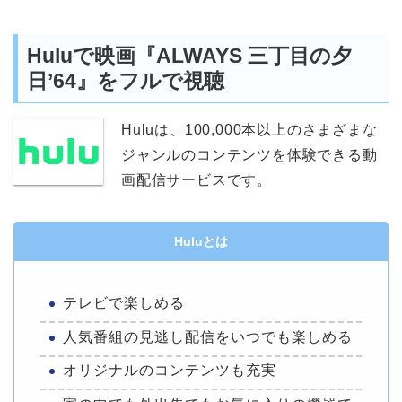
Huluで映画『ALWAYS 三丁目の夕
日’64』をフルで視聴
Huluは、100,000本以上のさまざまな
ジャンルのコンテンツを体験できる動
画配信サービスです。
Huluとは
テレビで楽しめる
人気番組の見逃し配信をいつでも楽しめる
オリジナルのコンテンツも充実