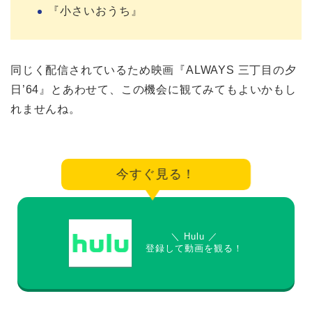
『小さいおうち』
同じく配信されているため映画『ALWAYS 三丁目の夕
日’64』とあわせて、この機会に観てみてもよいかもし
れませんね。
今すぐ見る！
＼ Hulu ／
登録して動画を観る！