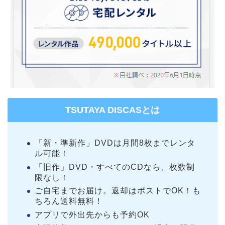
TSUTAYA DISCASとは
「新・準新作」DVDは月間8枚までレンタ
ル可能！
「旧作」DVD・すべてのCDなら、枚数制
限なし！
ご自宅までお届け。返却はポストでOK！も
ちろん送料無料！
アプリで外出先からも予約OK