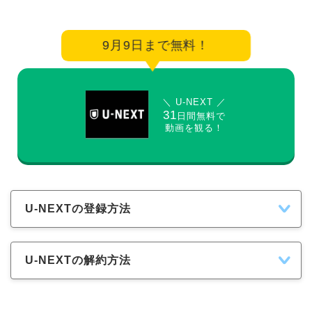
9月9日まで無料！
＼ U-NEXT ／
31
日間無料で
動画を観る！
U-NEXTの登録方法
U-NEXTの解約方法