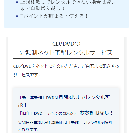
上限枚数までレンタルできない場合は翌月
まで自動繰り越し！
Tポイントが貯まる・使える！