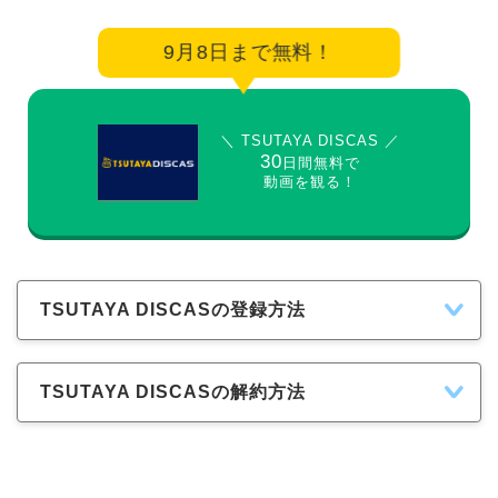
9月8日まで無料！
＼ TSUTAYA DISCAS ／
30
日間無料で
動画を観る！
TSUTAYA DISCASの登録方法
TSUTAYA DISCASの解約方法