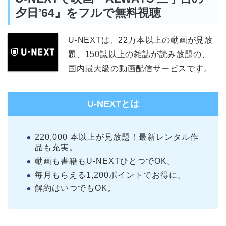
夕日’64』をフルで無料視聴
U-NEXTは、22万本以上の動画が見放
題、150誌以上の雑誌が読み放題の、
国内最大級の動画配信サービスです。
U-NEXTとは
220,000 本以上が見放題！最新レンタル作
品も充実。
動画も書籍もU-NEXTひとつでOK。
毎月もらえる1,200ポイントでお得に。
解約はいつでもOK。