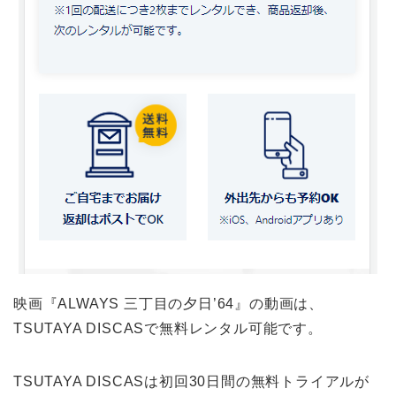
映画『ALWAYS 三丁目の夕日’64』の動画は、
TSUTAYA DISCASで無料レンタル可能です。
TSUTAYA DISCASは初回30日間の無料トライアルが