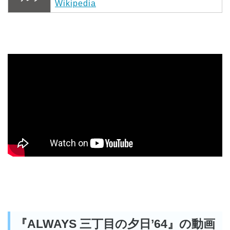
Wikipedia
『ALWAYS 三丁目の夕日’64』の動画