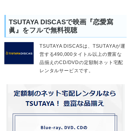
TSUTAYA DISCASで映画『恋愛寫
眞』をフルで無料視聴
TSUTAYA DISCASは、TSUTAYAが運
営する490,000タイトル以上の豊富な
品揃えのCD/DVDの定額制ネット宅配
レンタルサービスです。