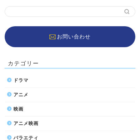
お問い合わせ
カテゴリー
ドラマ
アニメ
映画
アニメ映画
バラエティ