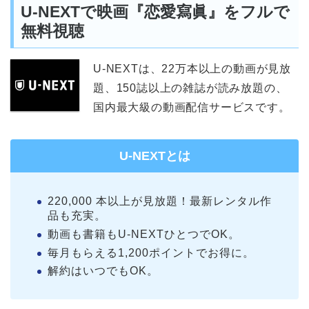
U-NEXTで映画『恋愛寫眞』をフルで
無料視聴
U-NEXTは、22万本以上の動画が見放
題、150誌以上の雑誌が読み放題の、
国内最大級の動画配信サービスです。
U-NEXTとは
220,000 本以上が見放題！最新レンタル作
品も充実。
動画も書籍もU-NEXTひとつでOK。
毎月もらえる1,200ポイントでお得に。
解約はいつでもOK。