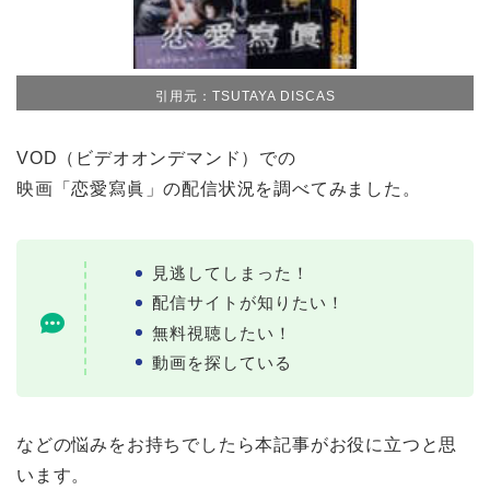
引用元：TSUTAYA DISCAS
VOD（ビデオオンデマンド）での
映画「恋愛寫眞」の配信状況を調べてみました。
見逃してしまった！
配信サイトが知りたい！
無料視聴したい！
動画を探している
などの悩みをお持ちでしたら本記事がお役に立つと思
います。