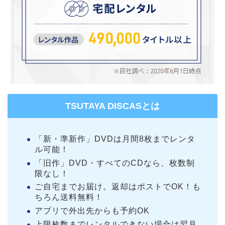
TSUTAYA DISCASとは
「新・準新作」DVDは月間8枚までレンタ
ル可能！
「旧作」DVD・すべてのCDなら、枚数制
限なし！
ご自宅までお届け。返却はポストでOK！も
ちろん送料無料！
アプリで外出先からも予約OK
上限枚数までレンタルできない場合は翌月