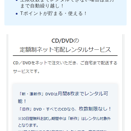
まで自動繰り越し！
Tポイントが貯まる・使える！