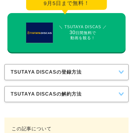
9月5日まで無料！
＼ TSUTAYA DISCAS ／
30
日間無料で
動画を観る！
TSUTAYA DISCASの登録方法
TSUTAYA DISCASの解約方法
この記事について