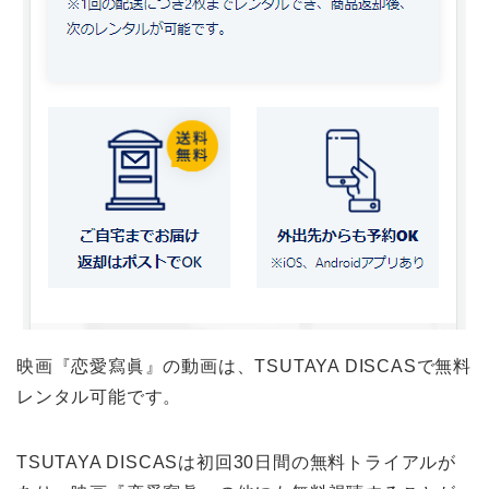
映画『恋愛寫眞』の動画は、TSUTAYA DISCASで無料
レンタル可能です。
TSUTAYA DISCASは初回30日間の無料トライアルが