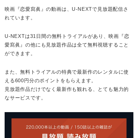
映画『恋愛寫眞』の動画は、U-NEXTで見放題配信さ
れています。
U-NEXTは31日間の無料トライアルがあり、映画『恋
愛寫眞』の他にも見放題作品は全て無料視聴すること
ができます。
また、無料トライアルの特典で最新作のレンタルに使
える600円分のポイントをもらえます。
見放題作品だけでなく最新作も観れる、とても魅力的
なサービスです。