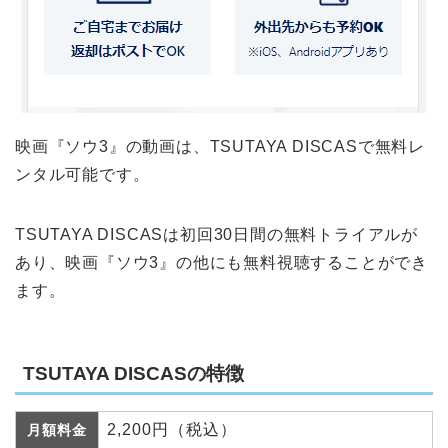
映画『ソウ3』の動画は、TSUTAYA DISCASで無料レ
ンタル可能です。
TSUTAYA DISCASは初回30日間の無料トライアルが
あり、映画『ソウ3』の他にも無料視聴することができ
ます。
TSUTAYA DISCASの特徴
2,200円（税込）
月額料金