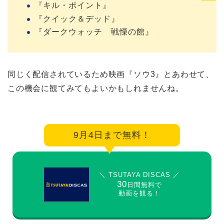
『キル・ポイント』
『クイック＆デッド』
『ダークウォッチ 戦慄の館』
同じく配信されているため映画『ソウ3』とあわせて、
この機会に観てみてもよいかもしれませんね。
9月4日まで無料！
＼ TSUTAYA DISCAS ／
30
日間無料で
動画を観る！