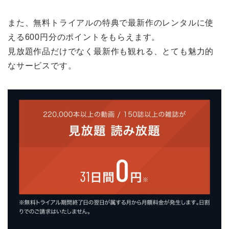
また、無料トライアルの特典で最新作のレンタルに使
える600円分のポイントをもらえます。
見放題作品だけでなく最新作も観れる、とても魅力的
なサービスです。