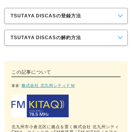
TSUTAYA DISCASの登録方法
TSUTAYA DISCASの解約方法
この記事について
株式会社 北九州シティＦＭ
著者:
北九州市小倉北区に拠点を置く株式会社 北九州シティ