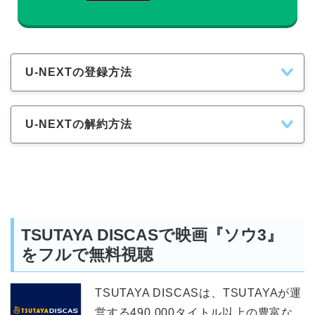
U-NEXTの登録方法
U-NEXTの解約方法
TSUTAYA DISCASで映画『ソウ3』
をフルで無料視聴
TSUTAYA DISCASは、TSUTAYAが運
営する490,000タイトル以上の豊富な