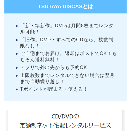
TSUTAYA DISCASとは
「新・準新作」DVDは月間8枚までレンタ
ル可能！
「旧作」DVD・すべてのCDなら、枚数制
限なし！
ご自宅までお届け。返却はポストでOK！も
ちろん送料無料！
アプリで外出先からも予約OK
上限枚数までレンタルできない場合は翌月
まで自動繰り越し！
Tポイントが貯まる・使える！