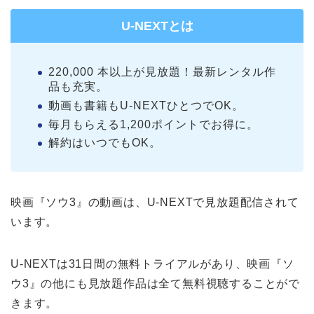
U-NEXTとは
220,000 本以上が見放題！最新レンタル作
品も充実。
動画も書籍もU-NEXTひとつでOK。
毎月もらえる1,200ポイントでお得に。
解約はいつでもOK。
映画『ソウ3』の動画は、U-NEXTで見放題配信されて
います。
U-NEXTは31日間の無料トライアルがあり、映画『ソ
ウ3』の他にも見放題作品は全て無料視聴することがで
きます。