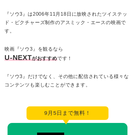
『ソウ3』は2006年11月18日に放映されたツイステッ
ド・ピクチャーズ制作のアスミック・エースの映画で
す。
映画『ソウ3』を観るなら
U-NEXT
がおすすめ
です！
『ソウ3』だけでなく、その他に配信されている様々な
コンテンツも楽しむことができます。
9月5日まで無料！