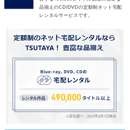
品揃えのCD/DVDの定額制ネット宅配
レンタルサービスです。