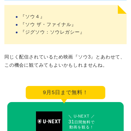
『ソウ４』
『ソウ ザ・ファイナル』
『ジグソウ：ソウレガシー』
同じく配信されているため映画『ソウ3』とあわせて、
この機会に観てみてもよいかもしれませんね。
9月5日まで無料！
＼ U-NEXT ／
31
日間無料で
動画を観る！