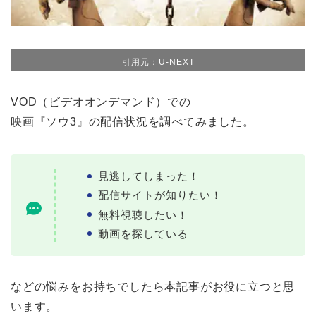
引用元：U-NEXT
VOD（ビデオオンデマンド）での
映画『ソウ3』の配信状況を調べてみました。
見逃してしまった！
配信サイトが知りたい！
無料視聴したい！
動画を探している
などの悩みをお持ちでしたら本記事がお役に立つと思
います。