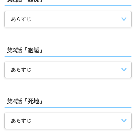
あらすじ
第3話「邂逅」
あらすじ
第4話「死地」
あらすじ