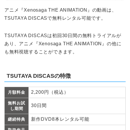
アニメ『Xenosaga THE ANIMATION』の動画は、
TSUTAYA DISCASで無料レンタル可能です。
TSUTAYA DISCASは初回30日間の無料トライアルが
あり、アニメ『Xenosaga THE ANIMATION』の他に
も無料視聴することができます。
TSUTAYA DISCASの特徴
2,200円（税込）
月額料金
無料お試
30日間
し期間
新作DVD8本レンタル可能
継続特典
取扱作品