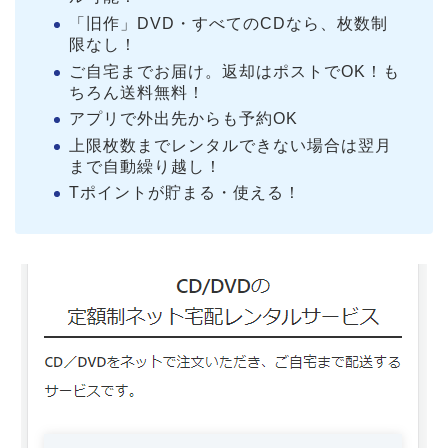
「旧作」DVD・すべてのCDなら、枚数制
限なし！
ご自宅までお届け。返却はポストでOK！も
ちろん送料無料！
アプリで外出先からも予約OK
上限枚数までレンタルできない場合は翌月
まで自動繰り越し！
Tポイントが貯まる・使える！