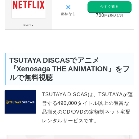
✕
今すぐ観る
配信なし
790
円(税込)/月
Netflix
TSUTAYA DISCASでアニメ
『Xenosaga THE ANIMATION』をフ
ルで無料視聴
TSUTAYA DISCASは、TSUTAYAが運
営する490,000タイトル以上の豊富な
品揃えのCD/DVDの定額制ネット宅配
レンタルサービスです。