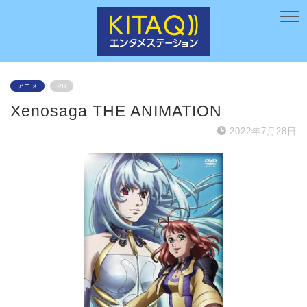
アニメ
PR
Xenosaga THE ANIMATION
2022年7月28日