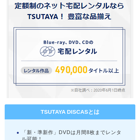
TSUTAYA DISCASとは
「新・準新作」DVDは月間8枚までレンタ
ル可能！