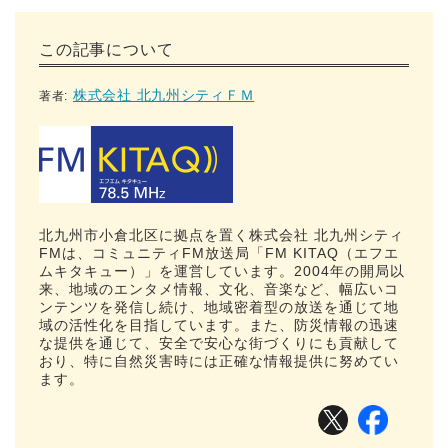
この記事について
株式会社 北九州シティＦＭ
著者:
北九州市小倉北区に拠点を置く株式会社 北九州シティ
FMは、コミュニティFM放送局「FM KITAQ（エフエ
ムキタキュー）」を運営しています。2004年の開局以
来、地域のエンタメ情報、文化、音楽など、幅広いコ
ンテンツを発信し続け、地域密着型の放送を通じて地
域の活性化を目指しています。また、防災情報の迅速
な提供を通じて、安全で安心な街づくりにも貢献して
おり、特に自然災害時には正確な情報提供に努めてい
ます。