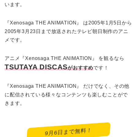
います。
『Xenosaga THE ANIMATION』 は2005年1月5日から
2005年3月23日まで放送されたテレビ朝日制作のアニ
メです。
アニメ『Xenosaga THE ANIMATION』 を観るなら
TSUTAYA DISCAS
がおすすめ
です！
『Xenosaga THE ANIMATION』 だけでなく、その他
に配信されている様々なコンテンツも楽しむことがで
きます。
9月6日まで無料！