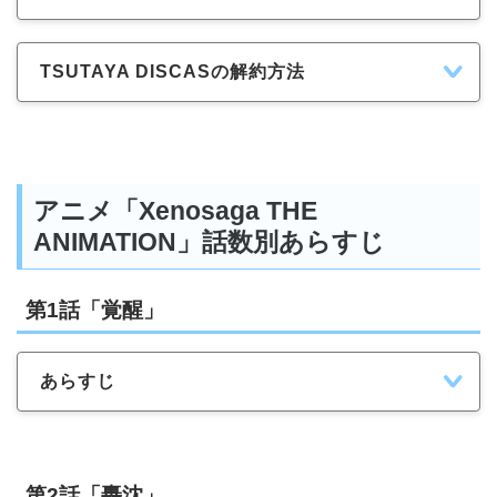
TSUTAYA DISCASの解約方法
アニメ「Xenosaga THE
ANIMATION」話数別あらすじ
第1話「覚醒」
あらすじ
第2話「轟沈」