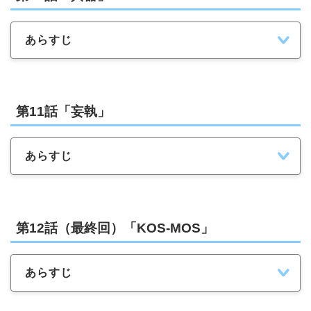
あらすじ
第11話「妄執」
あらすじ
第12話（最終回）「KOS-MOS」
あらすじ