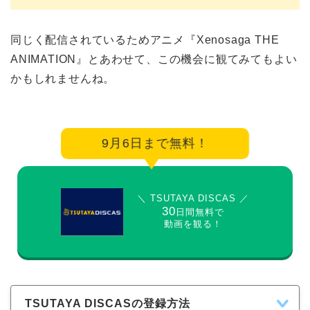
同じく配信されているためアニメ『Xenosaga THE
ANIMATION』とあわせて、この機会に観てみてもよい
かもしれませんね。
9月6日まで無料！
＼ TSUTAYA DISCAS ／
30
日間無料で
動画を観る！
TSUTAYA DISCASの登録方法