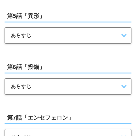
第5話「異形」
あらすじ
第6話「投錨」
あらすじ
第7話「エンセフェロン」