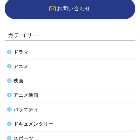
お問い合わせ
カテゴリー
ドラマ
アニメ
映画
アニメ映画
バラエティ
ドキュメンタリー
スポーツ