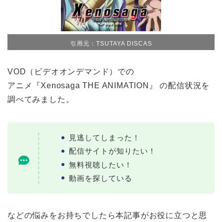
引用元：TSUTAYA DISCAS
VOD（ビデオオンデマンド）での
アニメ『Xenosaga THE ANIMATION』 の配信状況を
調べてみました。
見逃してしまった！
配信サイトが知りたい！
無料視聴したい！
動画を探している
などの悩みをお持ちでしたら本記事がお役に立つと思