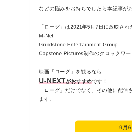
などの悩みをお持ちでしたら本記事が
「ローグ」は2021年5月7日に放映されたMann
M-Net
Grindstone Entertainment Group
Capstone Pictures制作のクロッ
映画「ローグ」を観るなら
U-NEXT
がおすすめ
です！
「ローグ」だけでなく、その他に配信
ます。
9月