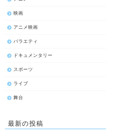
映画
アニメ映画
バラエティ
ドキュメンタリー
スポーツ
ライブ
舞台
最新の投稿