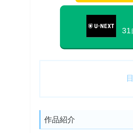
31
作品紹介