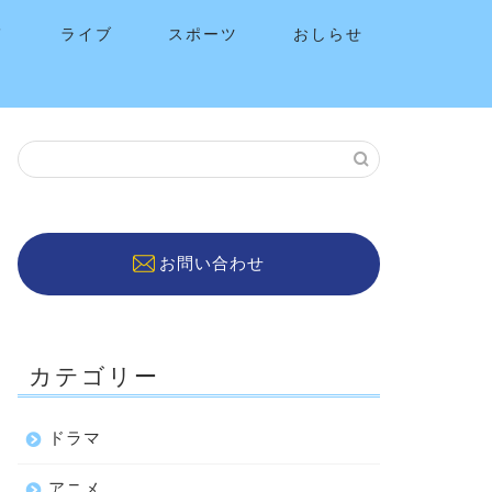
メ
ライブ
スポーツ
おしらせ
お問い合わせ
カテゴリー
ドラマ
アニメ