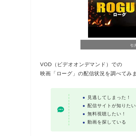
引用
VOD（ビデオオンデマンド）での
映画「ローグ」の配信状況を調べてみ
見逃してしまった！
配信サイトが知りたい
無料視聴したい！
動画を探している