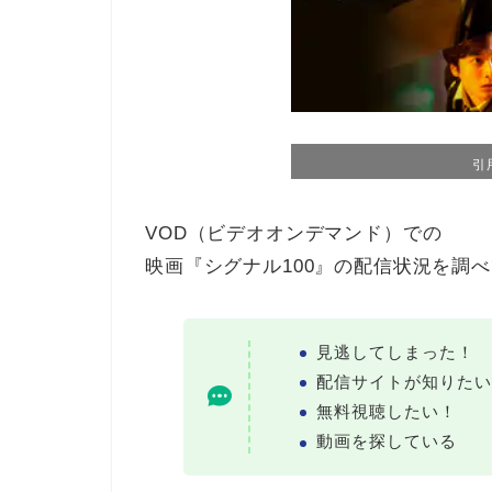
引
VOD（ビデオオンデマンド）での
映画『シグナル100』の配信状況を調
見逃してしまった！
配信サイトが知りたい
無料視聴したい！
動画を探している