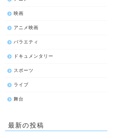
映画
アニメ映画
バラエティ
ドキュメンタリー
スポーツ
ライブ
舞台
最新の投稿