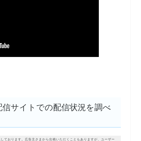
画配信サイトでの配信状況を調べ
成しております。広告主さまから出稿いただくこともありますが、ユーザー