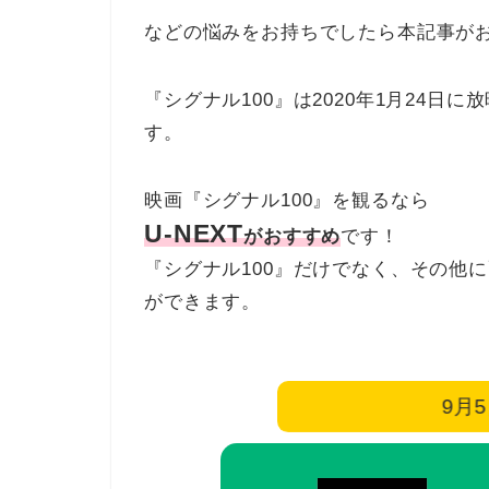
などの悩みをお持ちでしたら本記事が
『シグナル100』は2020年1月24
す。
映画『シグナル100』を観るなら
U-NEXT
がおすすめ
です！
『シグナル100』だけでなく、その他
ができます。
9月