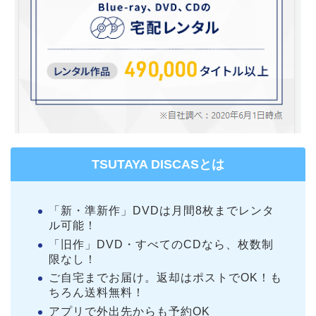
TSUTAYA DISCASとは
「新・準新作」DVDは月間8枚までレンタ
ル可能！
「旧作」DVD・すべてのCDなら、枚数制
限なし！
ご自宅までお届け。返却はポストでOK！も
ちろん送料無料！
アプリで外出先からも予約OK