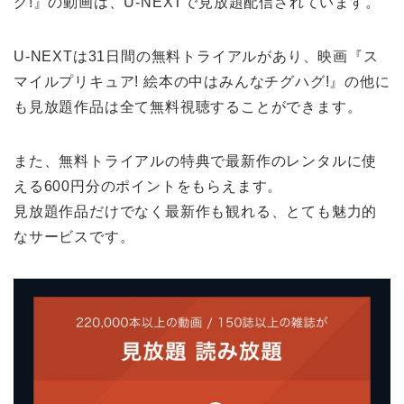
グ!』の動画は、U-NEXTで見放題配信されています。
U-NEXTは31日間の無料トライアルがあり、映画『ス
マイルプリキュア! 絵本の中はみんなチグハグ!』の他に
も見放題作品は全て無料視聴することができます。
また、無料トライアルの特典で最新作のレンタルに使
える600円分のポイントをもらえます。
見放題作品だけでなく最新作も観れる、とても魅力的
なサービスです。