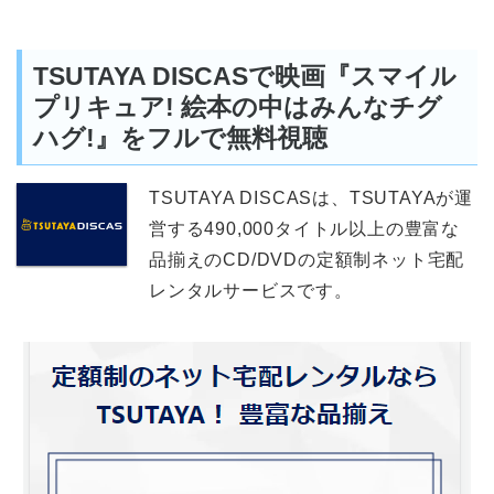
TSUTAYA DISCASで映画『スマイル
プリキュア! 絵本の中はみんなチグ
ハグ!』をフルで無料視聴
TSUTAYA DISCASは、TSUTAYAが運
営する490,000タイトル以上の豊富な
品揃えのCD/DVDの定額制ネット宅配
レンタルサービスです。