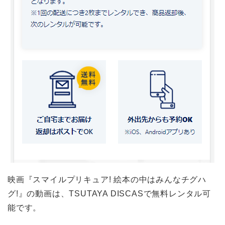
映画『スマイルプリキュア! 絵本の中はみんなチグハ
グ!』の動画は、TSUTAYA DISCASで無料レンタル可
能です。