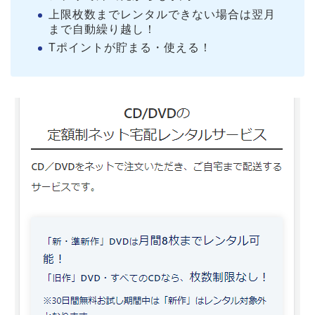
上限枚数までレンタルできない場合は翌月
まで自動繰り越し！
Tポイントが貯まる・使える！