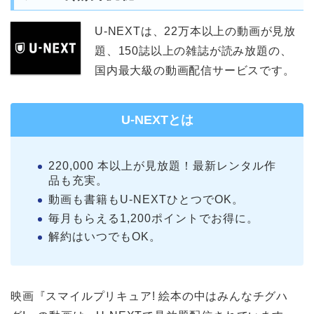
U-NEXTは、22万本以上の動画が見放
題、150誌以上の雑誌が読み放題の、
国内最大級の動画配信サービスです。
U-NEXTとは
220,000 本以上が見放題！最新レンタル作
品も充実。
動画も書籍もU-NEXTひとつでOK。
毎月もらえる1,200ポイントでお得に。
解約はいつでもOK。
映画『スマイルプリキュア! 絵本の中はみんなチグハ