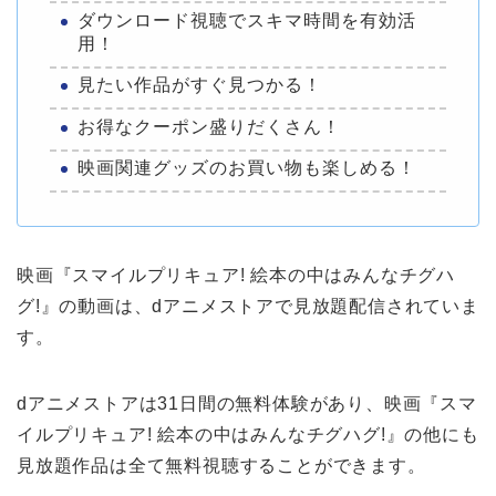
ダウンロード視聴でスキマ時間を有効活
用！
見たい作品がすぐ見つかる！
お得なクーポン盛りだくさん！
映画関連グッズのお買い物も楽しめる！
映画『スマイルプリキュア! 絵本の中はみんなチグハ
グ!』の動画は、dアニメストアで見放題配信されていま
す。
dアニメストアは31日間の無料体験があり、映画『スマ
イルプリキュア! 絵本の中はみんなチグハグ!』の他にも
見放題作品は全て無料視聴することができます。