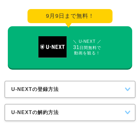
9月9日まで無料！
＼ U-NEXT ／
31
日間無料で
動画を観る！
U-NEXTの登録方法
U-NEXTの解約方法