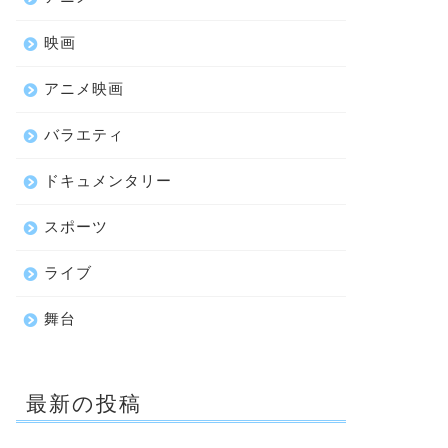
映画
アニメ映画
バラエティ
ドキュメンタリー
スポーツ
ライブ
舞台
最新の投稿