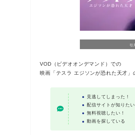
引
VOD（ビデオオンデマンド）での
映画「テスラ エジソンが恐れた天才」
見逃してしまった！
配信サイトが知りたい
無料視聴したい！
動画を探している