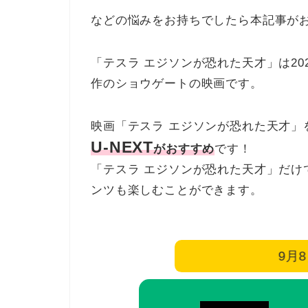
などの悩みをお持ちでしたら本記事が
「テスラ エジソンが恐れた天才」は2021年3
作のショウゲートの映画です。
映画「テスラ エジソンが恐れた天才」
U-NEXT
がおすすめ
です！
「テスラ エジソンが恐れた天才」だけ
ンツも楽しむことができます。
9月