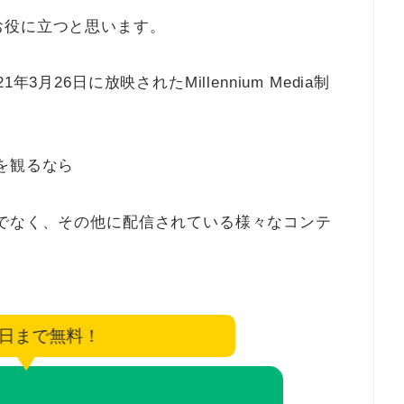
お役に立つと思います。
月26日に放映されたMillennium Media制
を観るなら
でなく、その他に配信されている様々なコンテ
8日まで無料！