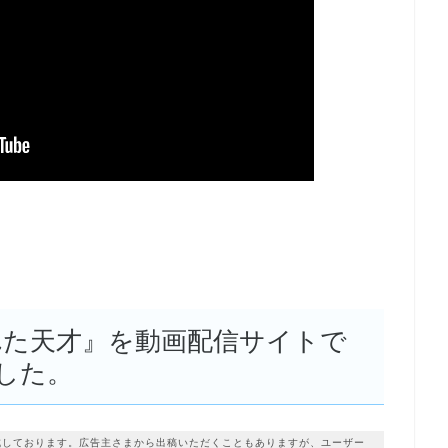
れた天才』を動画配信サイトで
した。
成しております。広告主さまから出稿いただくこともありますが、ユーザー