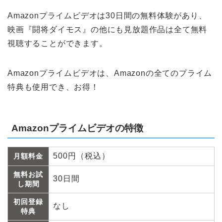
Amazonプライムビデオは30日間の無料体験があり、
映画『闘将ダイモス』の他にも見放題作品は全て無料
視聴することができます。
Amazonプライムビデオは、Amazonの全てのプライム
特典も使用でき、お得！
Amazonプライムビデオの特徴
500円（税込）
月額料金
無料お試
30日間
し期間
初回登録
なし
特典