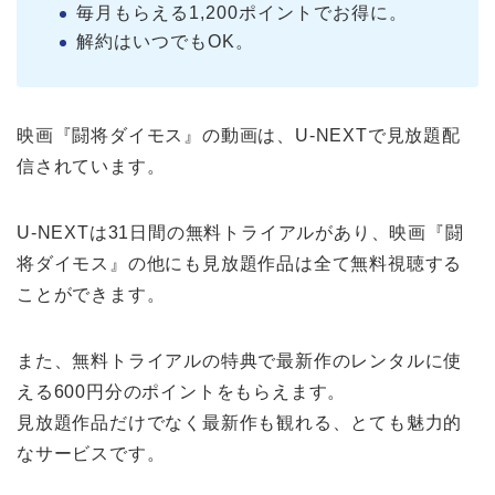
毎月もらえる1,200ポイントでお得に。
解約はいつでもOK。
映画『闘将ダイモス』の動画は、U-NEXTで見放題配
信されています。
U-NEXTは31日間の無料トライアルがあり、映画『闘
将ダイモス』の他にも見放題作品は全て無料視聴する
ことができます。
また、無料トライアルの特典で最新作のレンタルに使
える600円分のポイントをもらえます。
見放題作品だけでなく最新作も観れる、とても魅力的
なサービスです。