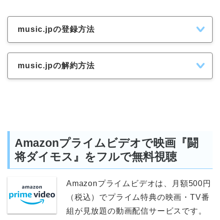
music.jpの登録方法
music.jpの解約方法
Amazonプライムビデオで映画『闘
将ダイモス』をフルで無料視聴
Amazonプライムビデオは、月額500円
（税込）でプライム特典の映画・TV番
組が見放題の動画配信サービスです。