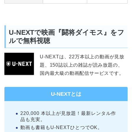
U-NEXTで映画『闘将ダイモス』をフ
ルで無料視聴
U-NEXTは、22万本以上の動画が見放
題、150誌以上の雑誌が読み放題の、
国内最大級の動画配信サービスです。
U-NEXTとは
220,000 本以上が見放題！最新レンタル作
品も充実。
動画も書籍もU-NEXTひとつでOK。