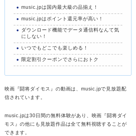
music.jpは国内最大級の品揃え！
music.jpはポイント還元率が高い！
ダウンロード機能でデータ通信料なんて気
にしない！
いつでもどこでも楽しめる！
限定割引クーポンでさらにおトク
映画『闘将ダイモス』の動画は、music.jpで見放題配
信されています。
music.jpは30日間の無料体験があり、映画『闘将ダイ
モス』の他にも見放題作品は全て無料視聴することが
できます。