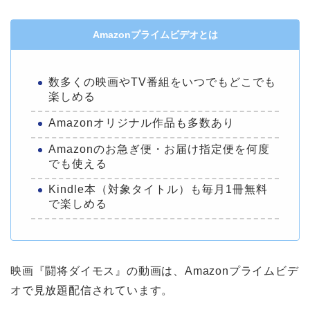
Amazonプライムビデオとは
数多くの映画やTV番組をいつでもどこでも
楽しめる
Amazonオリジナル作品も多数あり
Amazonのお急ぎ便・お届け指定便を何度
でも使える
Kindle本（対象タイトル）も毎月1冊無料
で楽しめる
映画『闘将ダイモス』の動画は、Amazonプライムビデ
オで見放題配信されています。