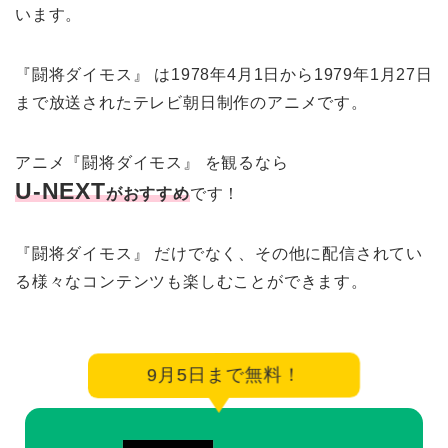
います。
『闘将ダイモス』 は1978年4月1日から1979年1月27日
まで放送されたテレビ朝日制作のアニメです。
アニメ『闘将ダイモス』 を観るなら
U-NEXT
がおすすめ
です！
『闘将ダイモス』 だけでなく、その他に配信されてい
る様々なコンテンツも楽しむことができます。
9月5日まで無料！