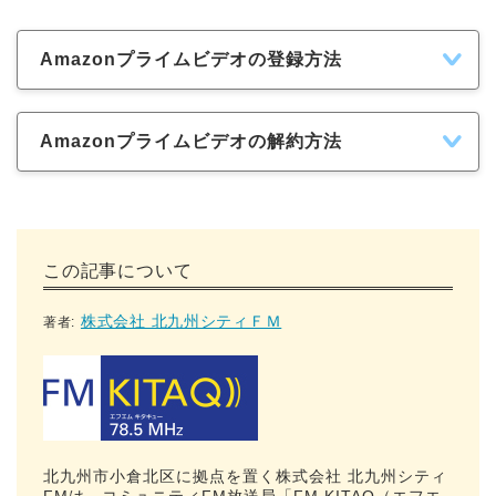
Amazonプライムビデオの登録方法
Amazonプライムビデオの解約方法
この記事について
株式会社 北九州シティＦＭ
著者:
北九州市小倉北区に拠点を置く株式会社 北九州シティ