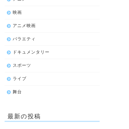
映画
アニメ映画
バラエティ
ドキュメンタリー
スポーツ
ライブ
舞台
最新の投稿