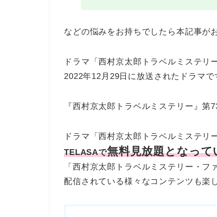
などの悩みをお持ちでしたら本記事が
ドラマ「西村京太郎トラベルミステリ
2022年12月29日に放送されたドラマ
『西村京太郎トラベルミステリー』第7
ドラマ「西村京太郎トラベルミステリ
無料見放題となって
TELASAで
「西村京太郎トラベルミステリー・フ
配信されている様々なコンテンツも楽