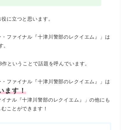
お役に立つと思います。
ー・ファイナル『十津川警部のレクイエム』」は
です。
3作ということで話題を呼んでいます。
ー・ファイナル『十津川警部のレクイエム』」は
います！
ァイナル『十津川警部のレクイエム』」の他にも
しむことができます！