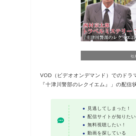
引
VOD（ビデオオンデマンド）でのドラ
『十津川警部のレクイエム』」の配信
見逃してしまった！
配信サイトが知りたい
無料視聴したい！
動画を探している