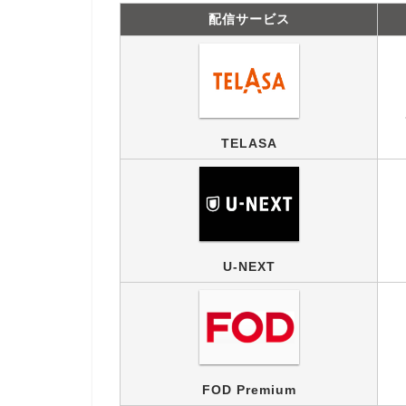
配信サービス
TELASA
U-NEXT
FOD Premium