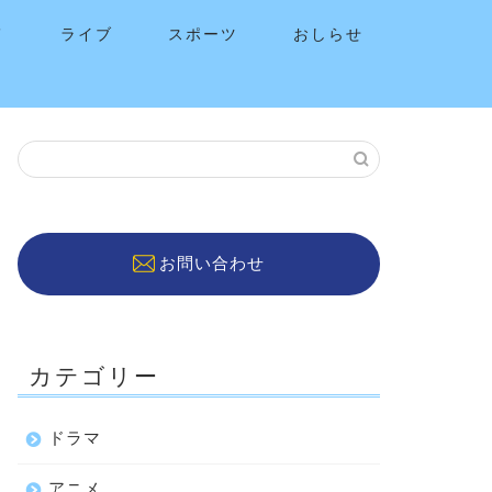
メ
ライブ
スポーツ
おしらせ
お問い合わせ
カテゴリー
ドラマ
アニメ