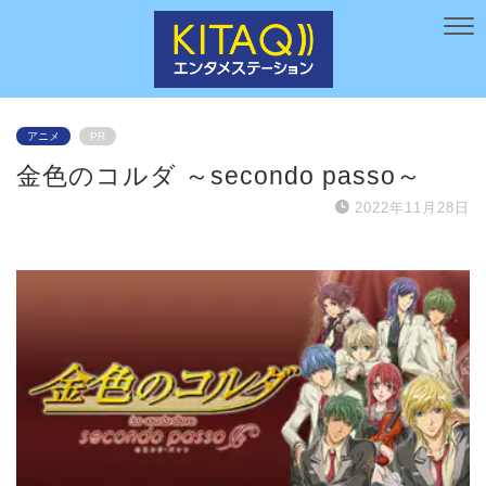
アニメ
PR
金色のコルダ ～secondo passo～
2022年11月28日