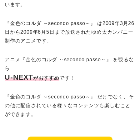
います。
『金色のコルダ ～secondo passo～』 は2009年3月26
日から2009年6月5日まで放送されたゆめ太カンパニー
制作のアニメです。
アニメ『金色のコルダ ～secondo passo～』 を観るな
ら
U-NEXT
がおすすめ
です！
『金色のコルダ ～secondo passo～』 だけでなく、そ
の他に配信されている様々なコンテンツも楽しむこと
ができます。