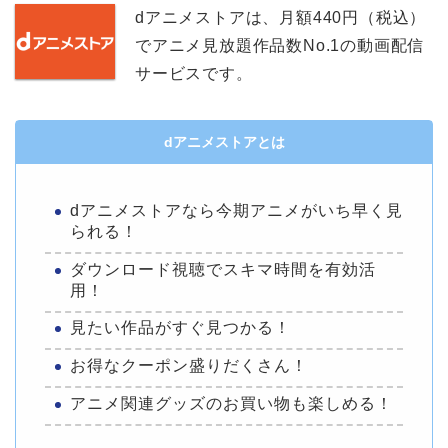
dアニメストアは、月額440円（税込）
でアニメ見放題作品数No.1の動画配信
サービスです。
dアニメストアとは
dアニメストアなら今期アニメがいち早く見
られる！
ダウンロード視聴でスキマ時間を有効活
用！
見たい作品がすぐ見つかる！
お得なクーポン盛りだくさん！
アニメ関連グッズのお買い物も楽しめる！