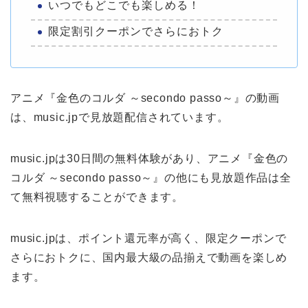
いつでもどこでも楽しめる！
限定割引クーポンでさらにおトク
アニメ『金色のコルダ ～secondo passo～』の動画
は、music.jpで見放題配信されています。
music.jpは30日間の無料体験があり、アニメ『金色の
コルダ ～secondo passo～』の他にも見放題作品は全
て無料視聴することができます。
music.jpは、ポイント還元率が高く、限定クーポンで
さらにおトクに、国内最大級の品揃えで動画を楽しめ
ます。