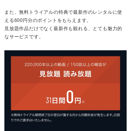
また、無料トライアルの特典で最新作のレンタルに使
える600円分のポイントをもらえます。
見放題作品だけでなく最新作も観れる、とても魅力的
なサービスです。