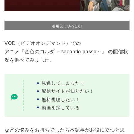
引用元：U-NEXT
VOD（ビデオオンデマンド）での
アニメ『金色のコルダ ～secondo passo～』 の配信状
況を調べてみました。
見逃してしまった！
配信サイトが知りたい！
無料視聴したい！
動画を探している
などの悩みをお持ちでしたら本記事がお役に立つと思