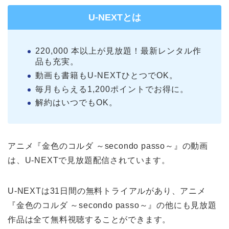
U-NEXTとは
220,000 本以上が見放題！最新レンタル作
品も充実。
動画も書籍もU-NEXTひとつでOK。
毎月もらえる1,200ポイントでお得に。
解約はいつでもOK。
アニメ『金色のコルダ ～secondo passo～』の動画
は、U-NEXTで見放題配信されています。
U-NEXTは31日間の無料トライアルがあり、アニメ
『金色のコルダ ～secondo passo～』の他にも見放題
作品は全て無料視聴することができます。