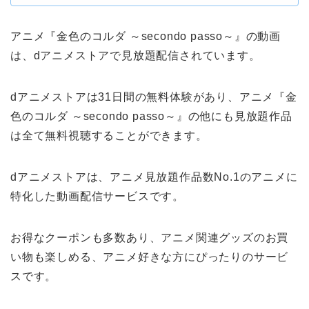
アニメ『金色のコルダ ～secondo passo～』の動画
は、dアニメストアで見放題配信されています。
dアニメストアは31日間の無料体験があり、アニメ『金
色のコルダ ～secondo passo～』の他にも見放題作品
は全て無料視聴することができます。
dアニメストアは、アニメ見放題作品数No.1のアニメに
特化した動画配信サービスです。
お得なクーポンも多数あり、アニメ関連グッズのお買
い物も楽しめる、アニメ好きな方にぴったりのサービ
スです。