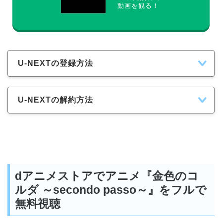
動画を観る！
U-NEXTの登録方法
U-NEXTの解約方法
dアニメストアでアニメ『金色のコ
ルダ ～secondo passo～』をフルで
無料視聴