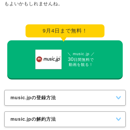
もよいかもしれませんね。
9月4日まで無料！
＼ music.jp ／
30
日間無料で
動画を観る！
music.jpの登録方法
music.jpの解約方法