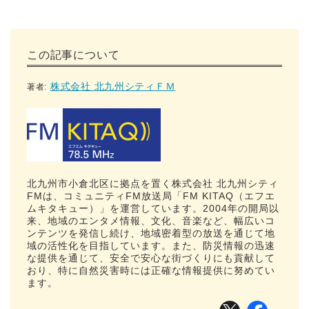
この記事について
株式会社 北九州シティＦＭ
著者:
北九州市小倉北区に拠点を置く株式会社 北九州シティ
FMは、コミュニティFM放送局「FM KITAQ（エフエ
ムキタキュー）」を運営しています。2004年の開局以
来、地域のエンタメ情報、文化、音楽など、幅広いコ
ンテンツを発信し続け、地域密着型の放送を通じて地
域の活性化を目指しています。また、防災情報の迅速
な提供を通じて、安全で安心な街づくりにも貢献して
おり、特に自然災害時には正確な情報提供に努めてい
ます。