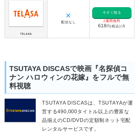
今すぐ観る
✕
2週間無料
配信なし
618
円(税込)/月
TELASA
TSUTAYA DISCASで映画『名探偵コ
ナン ハロウィンの花嫁』をフルで無
料視聴
TSUTAYA DISCASは、TSUTAYAが運
営する490,000タイトル以上の豊富な
品揃えのCD/DVDの定額制ネット宅配
レンタルサービスです。