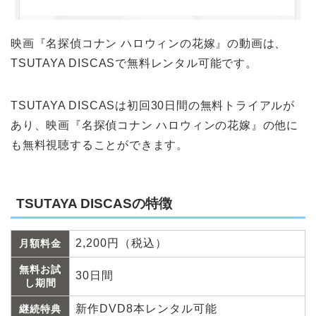
映画『名探偵コナン ハロウィンの花嫁』の動画は、
TSUTAYA DISCASで無料レンタル可能です。
TSUTAYA DISCASは初回30日間の無料トライアルが
あり、映画『名探偵コナン ハロウィンの花嫁』の他に
も無料視聴することができます。
TSUTAYA DISCASの特徴
2,200円（税込）
月額料金
無料お試
30日間
し期間
新作DVD8本レンタル可能
継続特典