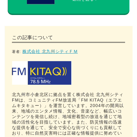
この記事について
株式会社 北九州シティＦＭ
著者:
北九州市小倉北区に拠点を置く株式会社 北九州シティ
FMは、コミュニティFM放送局「FM KITAQ（エフエ
ムキタキュー）」を運営しています。2004年の開局以
来、地域のエンタメ情報、文化、音楽など、幅広いコ
ンテンツを発信し続け、地域密着型の放送を通じて地
域の活性化を目指しています。また、防災情報の迅速
な提供を通じて、安全で安心な街づくりにも貢献して
おり、特に自然災害時には正確な情報提供に努めてい