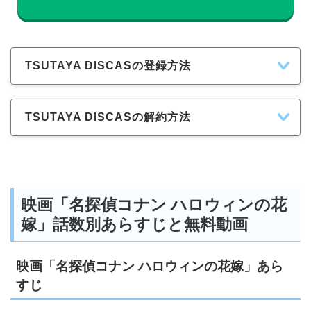
TSUTAYA DISCASの登録方法
TSUTAYA DISCASの解約方法
映画「名探偵コナン ハロウィンの花
嫁」話数別あらすじと無料動画
映画「名探偵コナン ハロウィンの花嫁」あら
すじ