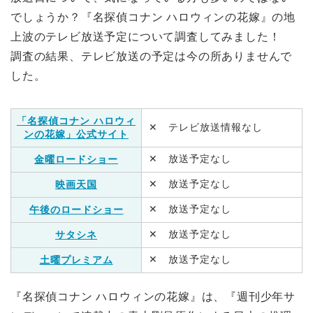
でしょうか？『名探偵コナン ハロウィンの花嫁』の地
上波のテレビ放送予定について調査してみました！
調査の結果、テレビ放送の予定は今の所ありませんで
した。
「名探偵コナン ハロウィ
✕ テレビ放送情報なし
ンの花嫁」公式サイト
✕ 放送予定なし
金曜ロードショー
✕ 放送予定なし
映画天国
✕ 放送予定なし
午後のロードショー
✕ 放送予定なし
サタシネ
✕ 放送予定なし
土曜プレミアム
『名探偵コナン ハロウィンの花嫁』は、『週刊少年サ