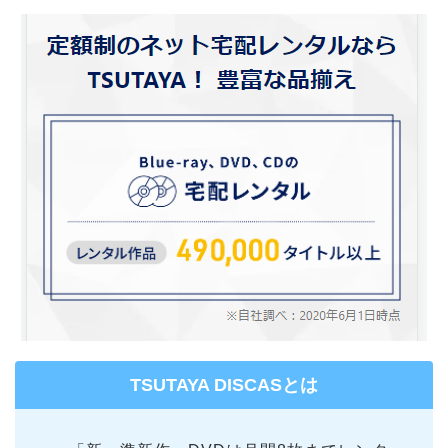
TSUTAYA DISCASとは