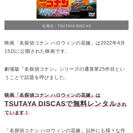
引用元：TSUTAYA DISCAS
映画「名探偵コナン ハロウィンの花嫁」は2022年4月
15日に公開された映画です。
劇場版『名探偵コナン』シリーズの通算第25作目とい
うことで話題を呼びました。
映画「名探偵コナン ハロウィンの花嫁」は
TSUTAYA DISCASで無料レンタル
され
ています！
「名探偵コナン ハロウィンの花嫁」以外にも様々な作