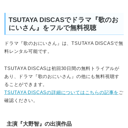
TSUTAYA DISCASでドラマ『歌のお
にいさん』をフルで無料視聴
ドラマ『歌のおにいさん』は、TSUTAYA DISCASで無
料レンタル可能です。
TSUTAYA DISCASは初回30日間の無料トライアルが
あり、ドラマ『歌のおにいさん』の他にも無料視聴す
ることができます。
TSUTAYA DISCASの詳細についてはこちらの記事を
ご
確認ください。
主演『大野智』の出演作品