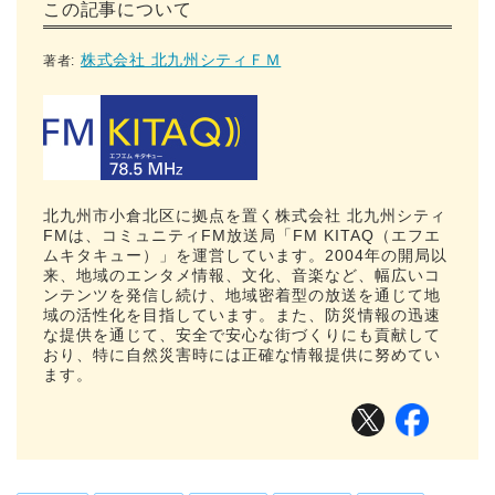
この記事について
株式会社 北九州シティＦＭ
著者:
北九州市小倉北区に拠点を置く株式会社 北九州シティ
FMは、コミュニティFM放送局「FM KITAQ（エフエ
ムキタキュー）」を運営しています。2004年の開局以
来、地域のエンタメ情報、文化、音楽など、幅広いコ
ンテンツを発信し続け、地域密着型の放送を通じて地
域の活性化を目指しています。また、防災情報の迅速
な提供を通じて、安全で安心な街づくりにも貢献して
おり、特に自然災害時には正確な情報提供に努めてい
ます。