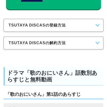
TSUTAYA DISCASの登録方法
TSUTAYA DISCASの解約方法
ドラマ「歌のおにいさん」話数別あ
らすじと無料動画
「歌のおにいさん」第1話のあらすじ