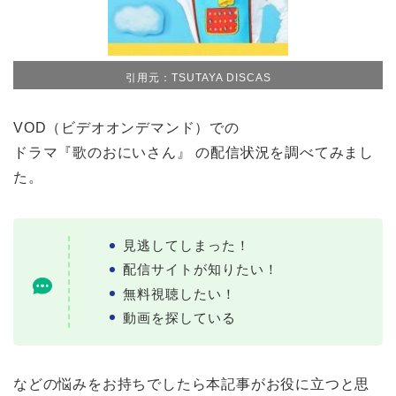
引用元：TSUTAYA DISCAS
VOD（ビデオオンデマンド）での
ドラマ『歌のおにいさん』 の配信状況を調べてみまし
た。
見逃してしまった！
配信サイトが知りたい！
無料視聴したい！
動画を探している
などの悩みをお持ちでしたら本記事がお役に立つと思