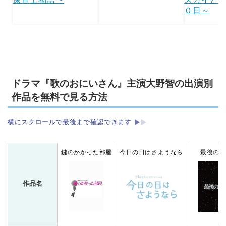
０日～
ドラマ『歌のおにいさん』主演大野智の出演別
作品を無料で見る方法
横にスクロールで最後まで確認できます
鍵のかかった部屋
今日の日はさようなら
最後の約
作品名