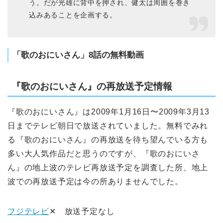
う。だが光雄に背中を押され、健太は周囲を巻き
込みあることを企画する。
「歌のおにいさん」8話の無料動画
『歌のおにいさん』の再放送予定情報
『歌のおにいさん』は2009年1月16日〜2009年3月13
日までテレビ朝日で放送されていました。無料でみれ
る『歌のおにいさん』の再放送を待ち望んでいる方も
多い大人気作品だと思うのですが、『歌のおにいさ
ん』の地上波のテレビ再放送予定を調査した所、地上
波での再放送予定は今の所ありませんでした。
フジテレビ
✕ 放送予定なし