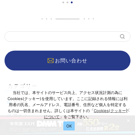
お問い合わせ
カテゴリー
当社では、本サイトのサービス向上、アクセス状況計測の為に
Cookies(クッキー)を使用しています。ここに記録される情報には利
ドラマ
用者の氏名、メールアドレス、電話番号、住所など個人を特定する
ものは一切含まれません。詳しくは本サイトの「
Cookies(クッキー)
アニメ
について
」をご覧下さい。
×
OK
映画