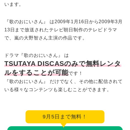
います。
『歌のおにいさん』 は2009年1月16日から2009年3月
13日まで放送されたテレビ朝日制作のテレビドラマ
で、嵐の大野智さん主演の作品です。
ドラマ『歌のおにいさん』 は
TSUTAYA DISCASのみで無料レンタ
ルをすることが可能
です！
『歌のおにいさん』 だけでなく、その他に配信されて
いる様々なコンテンツも楽しむことができます。
9月5日まで無料！