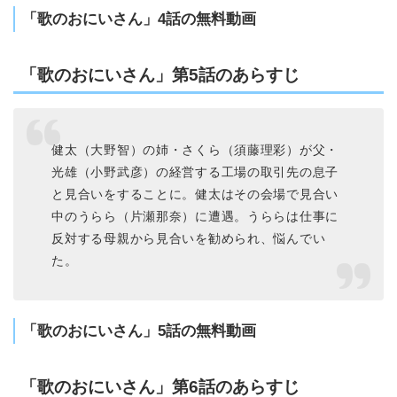
「歌のおにいさん」4話の無料動画
「歌のおにいさん」第5話のあらすじ
健太（大野智）の姉・さくら（須藤理彩）が父・
光雄（小野武彦）の経営する工場の取引先の息子
と見合いをすることに。健太はその会場で見合い
中のうらら（片瀬那奈）に遭遇。うららは仕事に
反対する母親から見合いを勧められ、悩んでい
た。
「歌のおにいさん」5話の無料動画
「歌のおにいさん」第6話のあらすじ