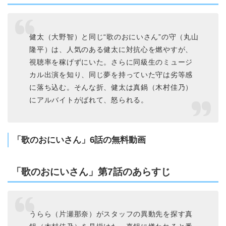
健太（大野智）と同じ“歌のおにいさん”の守（丸山
隆平）は、人気のある健太に対抗心を燃やすが、
視聴率を稼げずにいた。さらに同級生のミュージ
カル出演を知り、同じ夢を持っていた守は劣等感
に落ち込む。そんな折、健太は真鍋（木村佳乃）
にアルバイトがばれて、怒られる。
「歌のおにいさん」6話の無料動画
「歌のおにいさん」第7話のあらすじ
うらら（片瀬那奈）がスタッフの異動先を探す真