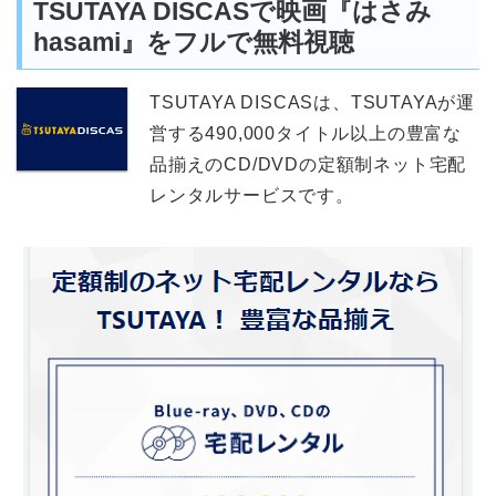
TSUTAYA DISCASで映画『はさみ
hasami』をフルで無料視聴
TSUTAYA DISCASは、TSUTAYAが運
営する490,000タイトル以上の豊富な
品揃えのCD/DVDの定額制ネット宅配
レンタルサービスです。