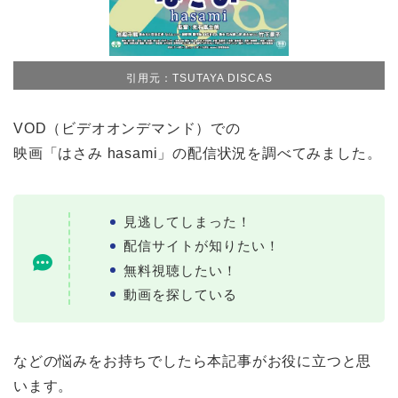
引用元：TSUTAYA DISCAS
VOD（ビデオオンデマンド）での
映画「はさみ hasami」の配信状況を調べてみました。
見逃してしまった！
配信サイトが知りたい！
無料視聴したい！
動画を探している
などの悩みをお持ちでしたら本記事がお役に立つと思
います。