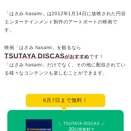
「はさみ hasami」は2012年1月14日に放映された円谷
エンターテインメント制作のアートポートの映画で
す。
映画「はさみ hasami」を観るなら
TSUTAYA DISCAS
がおすすめ
です！
「はさみ hasami」だけでなく、その他に配信されてい
る様々なコンテンツも楽しむことができます。
9月7日まで無料！
＼ TSUTAYA DISCAS ／
30
日間無料で