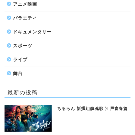
アニメ映画
バラエティ
ドキュメンタリー
スポーツ
ライブ
舞台
最新の投稿
ちるらん 新撰組鎮魂歌 江戸青春篇