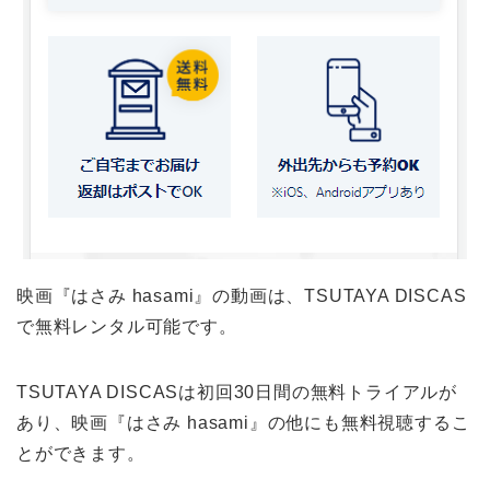
映画『はさみ hasami』の動画は、TSUTAYA DISCAS
で無料レンタル可能です。
TSUTAYA DISCASは初回30日間の無料トライアルが
あり、映画『はさみ hasami』の他にも無料視聴するこ
とができます。