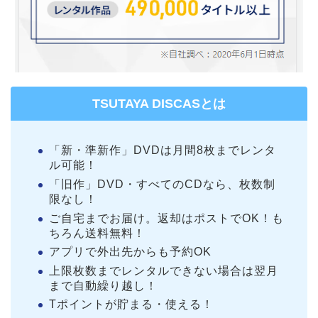
TSUTAYA DISCASとは
「新・準新作」DVDは月間8枚までレンタ
ル可能！
「旧作」DVD・すべてのCDなら、枚数制
限なし！
ご自宅までお届け。返却はポストでOK！も
ちろん送料無料！
アプリで外出先からも予約OK
上限枚数までレンタルできない場合は翌月
まで自動繰り越し！
Tポイントが貯まる・使える！