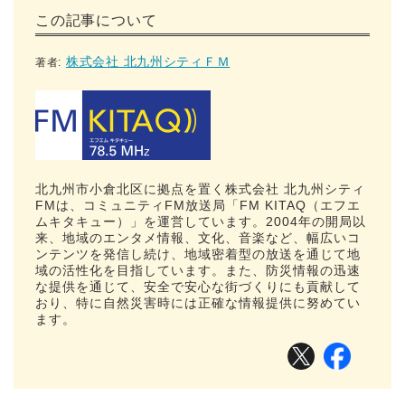
この記事について
株式会社 北九州シティＦＭ
著者:
北九州市小倉北区に拠点を置く株式会社 北九州シティ
FMは、コミュニティFM放送局「FM KITAQ（エフエ
ムキタキュー）」を運営しています。2004年の開局以
来、地域のエンタメ情報、文化、音楽など、幅広いコ
ンテンツを発信し続け、地域密着型の放送を通じて地
域の活性化を目指しています。また、防災情報の迅速
な提供を通じて、安全で安心な街づくりにも貢献して
おり、特に自然災害時には正確な情報提供に努めてい
ます。