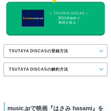
＼ TSUTAYA DISCAS ／
30
日間無料で
動画を観る！
TSUTAYA DISCASの登録方法
TSUTAYA DISCASの解約方法
music.jpで映画『はさみ hasami』を