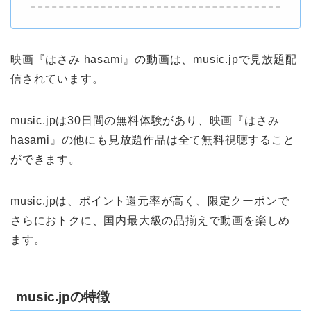
映画『はさみ hasami』の動画は、music.jpで見放題配
信されています。
music.jpは30日間の無料体験があり、映画『はさみ
hasami』の他にも見放題作品は全て無料視聴すること
ができます。
music.jpは、ポイント還元率が高く、限定クーポンで
さらにおトクに、国内最大級の品揃えで動画を楽しめ
ます。
music.jpの特徴