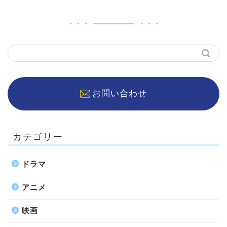
お問い合わせ
カテゴリー
ドラマ
アニメ
映画